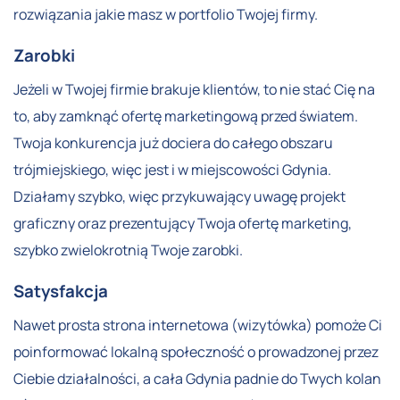
rozwiązania jakie masz w portfolio Twojej firmy.
Zarobki
Jeżeli w Twojej firmie brakuje klientów, to nie stać Cię na
to, aby zamknąć ofertę marketingową przed światem.
Twoja konkurencja już dociera do całego obszaru
trójmiejskiego, więc jest i w miejscowości Gdynia.
Działamy szybko, więc przykuwający uwagę projekt
graficzny oraz prezentujący Twoja ofertę marketing,
szybko zwielokrotnią Twoje zarobki.
Satysfakcja
Nawet prosta strona internetowa (wizytówka) pomoże Ci
poinformować lokalną społeczność o prowadzonej przez
Ciebie działalności, a cała Gdynia padnie do Twych kolan