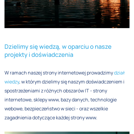
Dzielimy się wiedzą, w oparciu o nasze
projekty i doświadczenia
W ramach naszej strony internetowej prowadzimy
dział
wiedzy
, w którym dzielimy się naszym doświadczeniem i
spostrzeżeniami z różnych obszarów IT - strony
internetowe, sklepy www, bazy danych, technologie
webowe, bezpieczeństwo w sieci - oraz wszelkie
zagadnienia dotyczące każdej strony www.