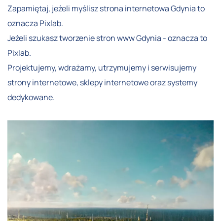
Zapamiętaj, jeżeli myślisz strona internetowa Gdynia to
oznacza Pixlab.
Jeżeli szukasz tworzenie stron www Gdynia - oznacza to
Pixlab.
Projektujemy, wdrażamy, utrzymujemy i serwisujemy
strony internetowe, sklepy internetowe oraz systemy
dedykowane.