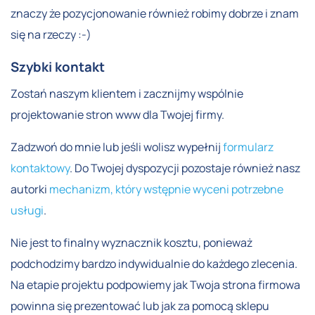
znaczy że pozycjonowanie również robimy dobrze i znam
się na rzeczy :-)
Szybki kontakt
Zostań naszym klientem i zacznijmy wspólnie
projektowanie stron www dla Twojej firmy.
Zadzwoń do mnie lub jeśli wolisz wypełnij
formularz
kontaktowy
. Do Twojej dyspozycji pozostaje również nasz
autorki
mechanizm, który wstępnie wyceni potrzebne
usługi
.
Nie jest to finalny wyznacznik kosztu, ponieważ
podchodzimy bardzo indywidualnie do każdego zlecenia.
Na etapie projektu podpowiemy jak Twoja strona firmowa
powinna się prezentować lub jak za pomocą sklepu