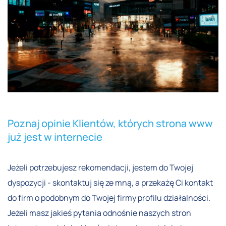
Poznaj opinie Klientów, których strona www
już jest w internecie
Jeżeli potrzebujesz rekomendacji, jestem do Twojej
dyspozycji - skontaktuj się ze mną, a przekażę Ci kontakt
do firm o podobnym do Twojej firmy profilu działalności.
Jeżeli masz jakieś pytania odnośnie naszych stron