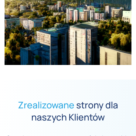
Zrealizowane
strony dla
naszych Klientów