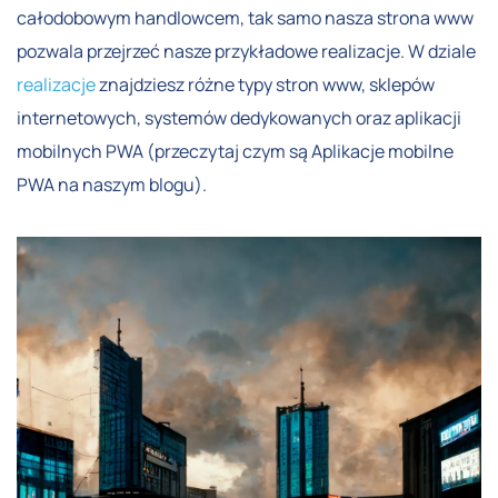
całodobowym handlowcem, tak samo nasza strona www
pozwala przejrzeć nasze przykładowe realizacje. W dziale
realizacje
znajdziesz różne typy stron www, sklepów
internetowych, systemów dedykowanych oraz aplikacji
mobilnych PWA (przeczytaj czym są Aplikacje mobilne
PWA na naszym blogu).