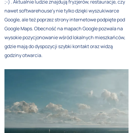
;-) . Aktualnie ludzie znajdują fryzjerów, restauracje, czy
nawet softwarehouse'y nie tylko dzięki wyszukiwarce
Google, ale też poprzez strony internetowe podpięte pod
Google Maps. Obecność na mapach Google pozwala na
wysokie pozycjonowanie wśród lokalnych mieszkańców,
gdzie mają do dyspozycji szybki kontakt oraz widzą
godziny otwarcia.