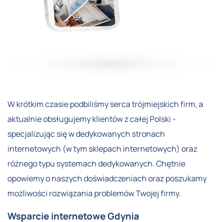
W krótkim czasie podbiliśmy serca trójmiejskich firm, a
aktualnie obsługujemy klientów z całej Polski -
specjalizując się w dedykowanych stronach
internetowych (w tym sklepach internetowych) oraz
różnego typu systemach dedykowanych. Chętnie
opowiemy o naszych doświadczeniach oraz poszukamy
możliwości rozwiązania problemów Twojej firmy.
Wsparcie internetowe Gdynia