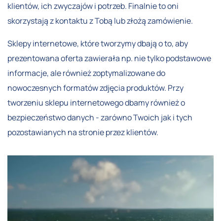
klientów, ich zwyczajów i potrzeb. Finalnie to oni
skorzystają z kontaktu z Tobą lub złożą zamówienie.
Sklepy internetowe, które tworzymy dbają o to, aby
prezentowana oferta zawierała np. nie tylko podstawowe
informacje, ale również zoptymalizowane do
nowoczesnych formatów zdjęcia produktów. Przy
tworzeniu sklepu internetowego dbamy również o
bezpieczeństwo danych - zarówno Twoich jak i tych
pozostawianych na stronie przez klientów.