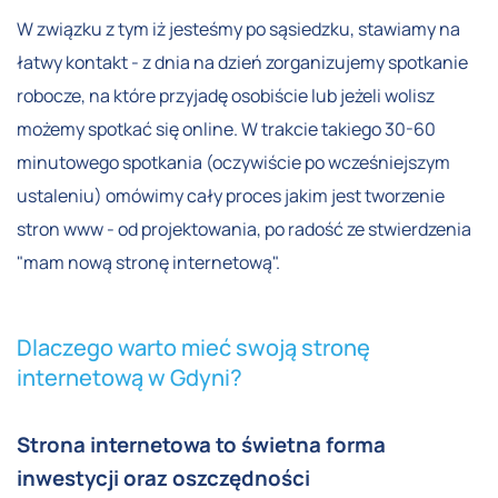
W związku z tym iż jesteśmy po sąsiedzku, stawiamy na
łatwy kontakt - z dnia na dzień zorganizujemy spotkanie
robocze, na które przyjadę osobiście lub jeżeli wolisz
możemy spotkać się online. W trakcie takiego 30-60
minutowego spotkania (oczywiście po wcześniejszym
ustaleniu) omówimy cały proces jakim jest tworzenie
stron www - od projektowania, po radość ze stwierdzenia
"mam nową stronę internetową".
Dlaczego warto mieć swoją stronę
internetową w Gdyni?
Strona internetowa to świetna forma
inwestycji oraz oszczędności