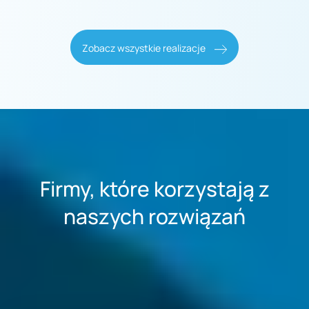
Zobacz wszystkie realizacje
Firmy, które korzystają z
naszych rozwiązań