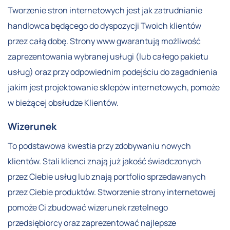
Tworzenie stron internetowych jest jak zatrudnianie
handlowca będącego do dyspozycji Twoich klientów
przez całą dobę. Strony www gwarantują możliwość
zaprezentowania wybranej usługi (lub całego pakietu
usług) oraz przy odpowiednim podejściu do zagadnienia
jakim jest projektowanie sklepów internetowych, pomoże
w bieżącej obsłudze Klientów.
Wizerunek
To podstawowa kwestia przy zdobywaniu nowych
klientów. Stali klienci znają już jakość świadczonych
przez Ciebie usług lub znają portfolio sprzedawanych
przez Ciebie produktów. Stworzenie strony internetowej
pomoże Ci zbudować wizerunek rzetelnego
przedsiębiorcy oraz zaprezentować najlepsze