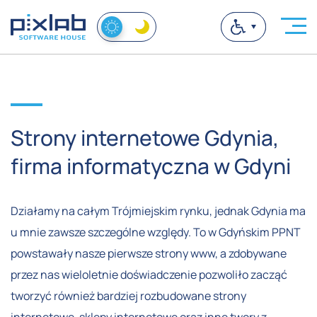
Strony internetowe Gdynia,
firma informatyczna w Gdyni
Działamy na całym Trójmiejskim rynku, jednak Gdynia ma
u mnie zawsze szczególne względy. To w Gdyńskim PPNT
powstawały nasze pierwsze strony www, a zdobywane
przez nas wieloletnie doświadczenie pozwoliło zacząć
tworzyć również bardziej rozbudowane strony