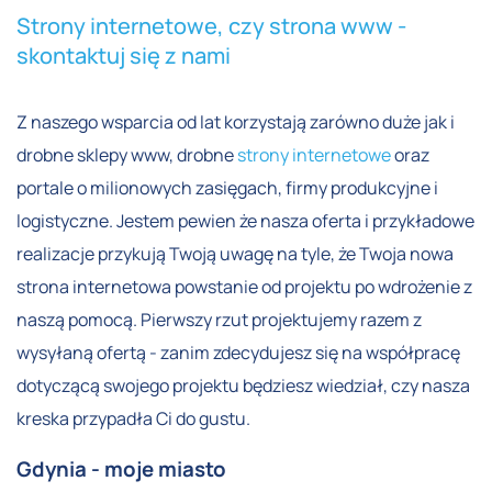
Strony internetowe, czy strona www -
skontaktuj się z nami
Z naszego wsparcia od lat korzystają zarówno duże jak i
drobne sklepy www, drobne
strony internetowe
oraz
portale o milionowych zasięgach, firmy produkcyjne i
logistyczne. Jestem pewien że nasza oferta i przykładowe
realizacje przykują Twoją uwagę na tyle, że Twoja nowa
strona internetowa powstanie od projektu po wdrożenie z
naszą pomocą. Pierwszy rzut projektujemy razem z
wysyłaną ofertą - zanim zdecydujesz się na współpracę
dotyczącą swojego projektu będziesz wiedział, czy nasza
kreska przypadła Ci do gustu.
Gdynia - moje miasto