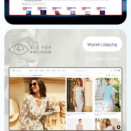
Wyceń i zapytaj
Zobacz online