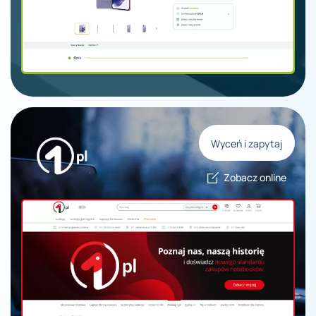
Wyceń i zapytaj
Zobacz online