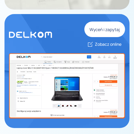
Wyceń i zapytaj
Zobacz online