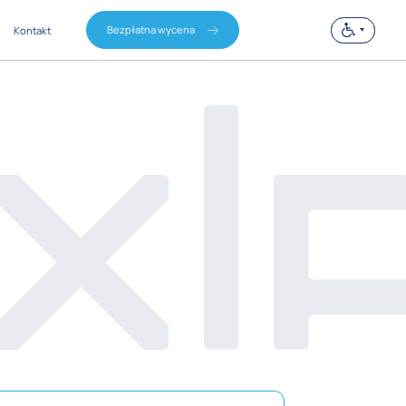
Bezpłatna wycena
Kontakt