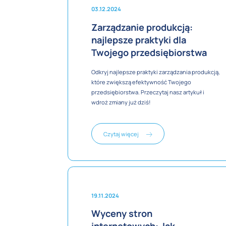
03.12.2024
Zarządzanie produkcją:
najlepsze praktyki dla
Twojego przedsiębiorstwa
Odkryj najlepsze praktyki zarządzania produkcją,
które zwiększą efektywność Twojego
przedsiębiorstwa. Przeczytaj nasz artykuł i
wdroż zmiany już dziś!
Czytaj więcej
19.11.2024
Wyceny stron