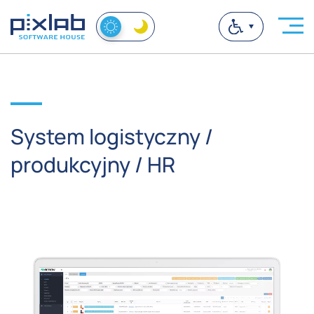
System logistyczny /
produkcyjny / HR