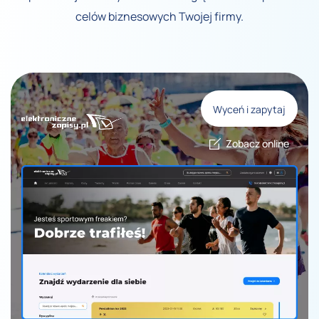
celów biznesowych Twojej firmy.
Wyceń i zapytaj
Zobacz online