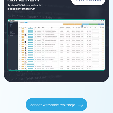
Zobacz wszystkie realizacje