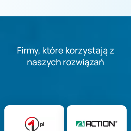
Firmy, które korzystają z
naszych rozwiązań