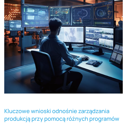
Kluczowe wnioski odnośnie zarządzania
produkcją przy pomocą różnych programów