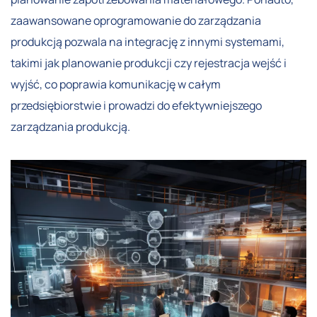
zaawansowane oprogramowanie do zarządzania
produkcją pozwala na integrację z innymi systemami,
takimi jak planowanie produkcji czy rejestracja wejść i
wyjść, co poprawia komunikację w całym
przedsiębiorstwie i prowadzi do efektywniejszego
zarządzania produkcją.