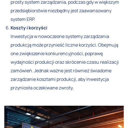
prosty system zarządzania, podczas gdy w większym
przedsiębiorstwie niezbędny jest zaawansowany
system ERP.
Koszty i korzyści
Inwestycja w nowoczesne systemy zarządzania
produkcją może przynieść liczne korzyści. Obejmują
one zwiększenie konkurencyjności, poprawę
wydajności produkcji oraz skrócenie czasu realizacji
zamówień. Jednak ważne jest również świadome
zarządzanie kosztami produkcji, aby inwestycja
przyniosła oczekiwane zwroty.