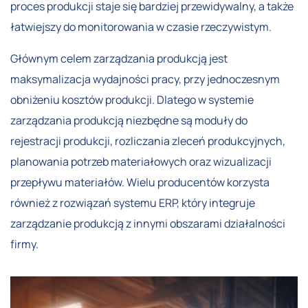
proces produkcji staje się bardziej przewidywalny, a także
łatwiejszy do monitorowania w czasie rzeczywistym.
Głównym celem zarządzania produkcją jest
maksymalizacja wydajności pracy, przy jednoczesnym
obniżeniu kosztów produkcji. Dlatego w systemie
zarządzania produkcją niezbędne są moduły do
rejestracji produkcji, rozliczania zleceń produkcyjnych,
planowania potrzeb materiałowych oraz wizualizacji
przepływu materiałów. Wielu producentów korzysta
również z rozwiązań systemu ERP, który integruje
zarządzanie produkcją z innymi obszarami działalności
firmy.