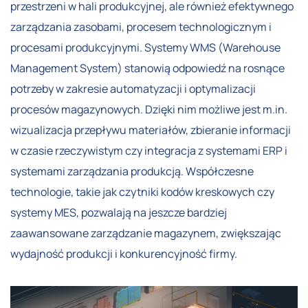
przestrzeni w hali produkcyjnej, ale również efektywnego
zarządzania zasobami, procesem technologicznym i
procesami produkcyjnymi. Systemy WMS (Warehouse
Management System) stanowią odpowiedź na rosnące
potrzeby w zakresie automatyzacji i optymalizacji
procesów magazynowych. Dzięki nim możliwe jest m.in.
wizualizacja przepływu materiałów, zbieranie informacji
w czasie rzeczywistym czy integracja z systemami ERP i
systemami zarządzania produkcją. Współczesne
technologie, takie jak czytniki kodów kreskowych czy
systemy MES, pozwalają na jeszcze bardziej
zaawansowane zarządzanie magazynem, zwiększając
wydajność produkcji i konkurencyjność firmy.