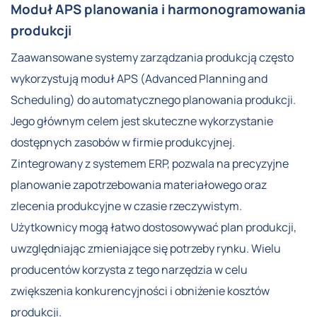
Moduł APS planowania i harmonogramowania
produkcji
Zaawansowane systemy zarządzania produkcją często
wykorzystują moduł APS (Advanced Planning and
Scheduling) do automatycznego planowania produkcji.
Jego głównym celem jest skuteczne wykorzystanie
dostępnych zasobów w firmie produkcyjnej.
Zintegrowany z systemem ERP, pozwala na precyzyjne
planowanie zapotrzebowania materiałowego oraz
zlecenia produkcyjne w czasie rzeczywistym.
Użytkownicy mogą łatwo dostosowywać plan produkcji,
uwzględniając zmieniające się potrzeby rynku. Wielu
producentów korzysta z tego narzędzia w celu
zwiększenia konkurencyjności i obniżenie kosztów
produkcji.