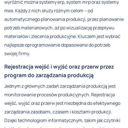
wyróżnić można systemy erp, system mrp oraz systemy
mes. Każdy z nich służy różnym celom – od
automatycznego planowania produkcji, przez planowanie
potrzeb materiałowych, aż po wizualizację przepływu
materiałów i zlecenia produkcyjne. Kluczem jest wybrać
najlepsze oprogramowanie dopasowane do potrzeb
swojej firmy.
Rejestracja wejść i wyjść oraz przerw przez
program do zarządzania produkcją
Jednym z głównych zadań zarządzania produkcją jest
monitorowanie procesów produkcyjnych. Rejestracja
wejść, wyjść oraz przerw jest niezbędna do efektywnego
zarządzania zasobami, czasem i kosztami produkcji.
Dzięki technologiom informatycznym, takim jak czytniki