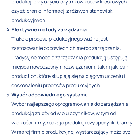
produkcji przy użyciu czytników kodów kreskowych
czy zbieranie informacji z różnych stanowisk
produkcyjnych.
Efektywne metody zarządzania
Trakcie procesu produkcyjnego ważne jest
zastosowanie odpowiednich metod zarządzania.
Tradycyjne modele zarządzania produkcją ustępują
miejsca nowoczesnym rozwiązaniom, takim jak lean
production, które skupiają się na ciągłym uczeniu i
doskonaleniu procesów produkcyjnych.
Wybór odpowiedniego systemu
Wybór najlepszego oprogramowania do zarządzania
produkcją zależy od wielu czynników, w tym od
wielkości firmy, rodzaju produkcji czy specyfiki branży.
W małej firmie produkcyjnej wystarczający może być