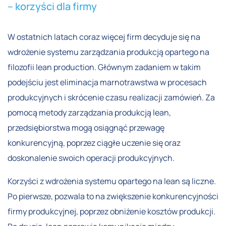
– korzyści dla firmy
W ostatnich latach coraz więcej firm decyduje się na
wdrożenie systemu zarządzania produkcją opartego na
filozofii lean production. Głównym zadaniem w takim
podejściu jest eliminacja marnotrawstwa w procesach
produkcyjnych i skrócenie czasu realizacji zamówień. Za
pomocą metody zarządzania produkcją lean,
przedsiębiorstwa mogą osiągnąć przewagę
konkurencyjną, poprzez ciągłe uczenie się oraz
doskonalenie swoich operacji produkcyjnych.
Korzyści z wdrożenia systemu opartego na lean są liczne.
Po pierwsze, pozwala to na zwiększenie konkurencyjności
firmy produkcyjnej, poprzez obniżenie kosztów produkcji.