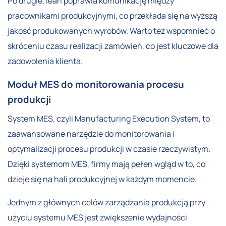
Po drugie, lean poprawia komunikację między
pracownikami produkcyjnymi, co przekłada się na wyższą
jakość produkowanych wyrobów. Warto też wspomnieć o
skróceniu czasu realizacji zamówień, co jest kluczowe dla
zadowolenia klienta.
Moduł MES do monitorowania procesu
produkcji
System MES, czyli Manufacturing Execution System, to
zaawansowane narzędzie do monitorowania i
optymalizacji procesu produkcji w czasie rzeczywistym.
Dzięki systemom MES, firmy mają pełen wgląd w to, co
dzieje się na hali produkcyjnej w każdym momencie.
Jednym z głównych celów zarządzania produkcją przy
użyciu systemu MES jest zwiększenie wydajności