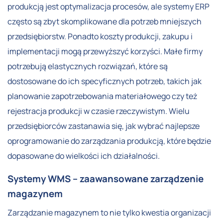
produkcją jest optymalizacja procesów, ale systemy ERP
często są zbyt skomplikowane dla potrzeb mniejszych
przedsiębiorstw. Ponadto koszty produkcji, zakupu i
implementacji mogą przewyższyć korzyści. Małe firmy
potrzebują elastycznych rozwiązań, które są
dostosowane do ich specyficznych potrzeb, takich jak
planowanie zapotrzebowania materiałowego czy też
rejestracja produkcji w czasie rzeczywistym. Wielu
przedsiębiorców zastanawia się, jak wybrać najlepsze
oprogramowanie do zarządzania produkcją, które będzie
dopasowane do wielkości ich działalności.
Systemy WMS – zaawansowane zarządzenie
magazynem
Zarządzanie magazynem to nie tylko kwestia organizacji