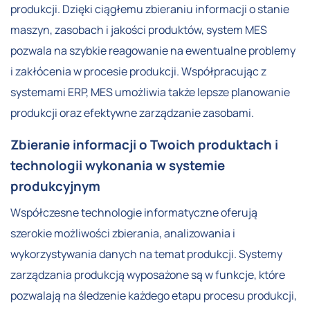
produkcji. Dzięki ciągłemu zbieraniu informacji o stanie
maszyn, zasobach i jakości produktów, system MES
pozwala na szybkie reagowanie na ewentualne problemy
i zakłócenia w procesie produkcji. Współpracując z
systemami ERP, MES umożliwia także lepsze planowanie
produkcji oraz efektywne zarządzanie zasobami.
Zbieranie informacji o Twoich produktach i
technologii wykonania w systemie
produkcyjnym
Współczesne technologie informatyczne oferują
szerokie możliwości zbierania, analizowania i
wykorzystywania danych na temat produkcji. Systemy
zarządzania produkcją wyposażone są w funkcje, które
pozwalają na śledzenie każdego etapu procesu produkcji,