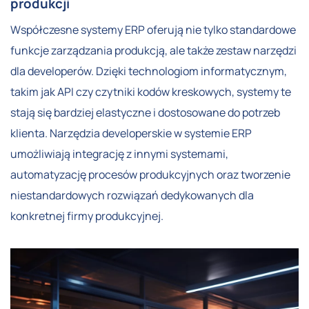
produkcji
Współczesne systemy ERP oferują nie tylko standardowe
funkcje zarządzania produkcją, ale także zestaw narzędzi
dla developerów. Dzięki technologiom informatycznym,
takim jak API czy czytniki kodów kreskowych, systemy te
stają się bardziej elastyczne i dostosowane do potrzeb
klienta. Narzędzia developerskie w systemie ERP
umożliwiają integrację z innymi systemami,
automatyzację procesów produkcyjnych oraz tworzenie
niestandardowych rozwiązań dedykowanych dla
konkretnej firmy produkcyjnej.