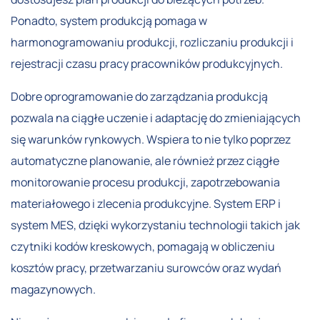
Ponadto, system produkcją pomaga w
harmonogramowaniu produkcji, rozliczaniu produkcji i
rejestracji czasu pracy pracowników produkcyjnych.
Dobre oprogramowanie do zarządzania produkcją
pozwala na ciągłe uczenie i adaptację do zmieniających
się warunków rynkowych. Wspiera to nie tylko poprzez
automatyczne planowanie, ale również przez ciągłe
monitorowanie procesu produkcji, zapotrzebowania
materiałowego i zlecenia produkcyjne. System ERP i
system MES, dzięki wykorzystaniu technologii takich jak
czytniki kodów kreskowych, pomagają w obliczeniu
kosztów pracy, przetwarzaniu surowców oraz wydań
magazynowych.