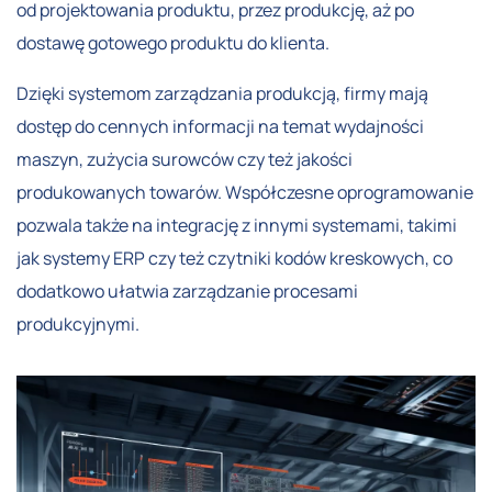
od projektowania produktu, przez produkcję, aż po
dostawę gotowego produktu do klienta.
Dzięki systemom zarządzania produkcją, firmy mają
dostęp do cennych informacji na temat wydajności
maszyn, zużycia surowców czy też jakości
produkowanych towarów. Współczesne oprogramowanie
pozwala także na integrację z innymi systemami, takimi
jak systemy ERP czy też czytniki kodów kreskowych, co
dodatkowo ułatwia zarządzanie procesami
produkcyjnymi.