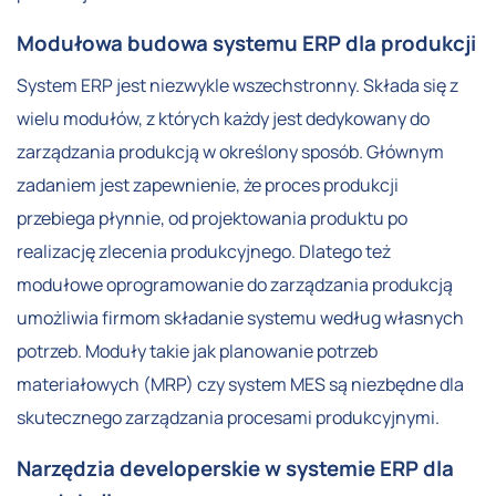
Modułowa budowa systemu ERP dla produkcji
System ERP jest niezwykle wszechstronny. Składa się z
wielu modułów, z których każdy jest dedykowany do
zarządzania produkcją w określony sposób. Głównym
zadaniem jest zapewnienie, że proces produkcji
przebiega płynnie, od projektowania produktu po
realizację zlecenia produkcyjnego. Dlatego też
modułowe oprogramowanie do zarządzania produkcją
umożliwia firmom składanie systemu według własnych
potrzeb. Moduły takie jak planowanie potrzeb
materiałowych (MRP) czy system MES są niezbędne dla
skutecznego zarządzania procesami produkcyjnymi.
Narzędzia developerskie w systemie ERP dla