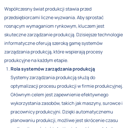
Współczesny świat produkcji stawia przed
przedsiębiorcami liczne wyzwania. Aby sprostać
rosnącym wymaganiom rynkowym, kluczem jest
skuteczne zarządzanie produkcją. Dzisiejsze technologie
informatyczne oferują szeroką gamę systemów
zarządzania produkcją, które wspierają procesy
produkcyjne na każdym etapie.
Rola systemów zarządzania produkcją
Systemy zarządzania produkcją służą do
optymalizacji procesu produkcji w firmie produkcyjnej.
Głównym celem jest zapewnienie efektywnego
wykorzystania zasobów, takich jak maszyny, surowce i
pracownicy produkcyjni. Dzięki automatycznemu
planowaniu produkcji, możliwe jest skrócenie czasu