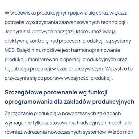
W środowisku produkcyjnym pojawia się coraz większa
potrzeba wykorzystania zaawansowanych technologii.
Jednym z kluczowych narzędzi, które umożliwiają
efektywną kontrolę nad procesem produkcji, są systemy
MES. Dzięki nim, możliwe jest harmonogramowanie
produkcji, monitorowanie operacji produkcyjnych oraz
rejestracja produkcji w czasie rzeczywistym. Wszystko to
przyczynia się do poprawy wydajności produkcji.
Szczegółowe porównanie wg funkcji
oprogramowania dla zakładów produkcyjnych
Zarządzanie produkcją w nowoczesnych zakładach
wymaga nie tylko zastosowania tradycyjnych modeli, ale
również wdrożenia nowoczesnych systemów. Wśród nich