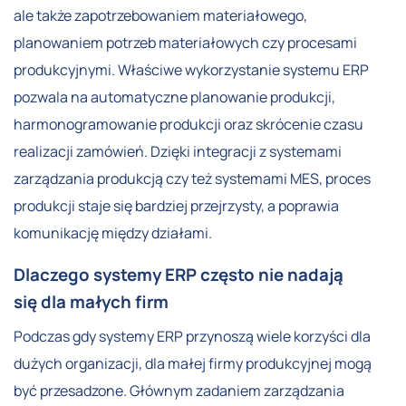
ale także zapotrzebowaniem materiałowego,
planowaniem potrzeb materiałowych czy procesami
produkcyjnymi. Właściwe wykorzystanie systemu ERP
pozwala na automatyczne planowanie produkcji,
harmonogramowanie produkcji oraz skrócenie czasu
realizacji zamówień. Dzięki integracji z systemami
zarządzania produkcją czy też systemami MES, proces
produkcji staje się bardziej przejrzysty, a poprawia
komunikację między działami.
Dlaczego systemy ERP często nie nadają
się dla małych firm
Podczas gdy systemy ERP przynoszą wiele korzyści dla
dużych organizacji, dla małej firmy produkcyjnej mogą
być przesadzone. Głównym zadaniem zarządzania