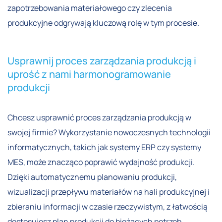
zapotrzebowania materiałowego czy zlecenia
produkcyjne odgrywają kluczową rolę w tym procesie.
Usprawnij proces zarządzania produkcją i
uprość z nami harmonogramowanie
produkcji
Chcesz usprawnić proces zarządzania produkcją w
swojej firmie? Wykorzystanie nowoczesnych technologii
informatycznych, takich jak systemy ERP czy systemy
MES, może znacząco poprawić wydajność produkcji.
Dzięki automatycznemu planowaniu produkcji,
wizualizacji przepływu materiałów na hali produkcyjnej i
zbieraniu informacji w czasie rzeczywistym, z łatwością
dostosujesz plan produkcji do bieżących potrzeb.