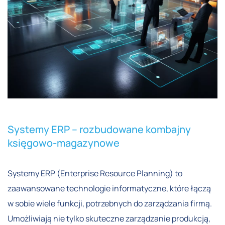
Systemy ERP – rozbudowane kombajny
księgowo-magazynowe
Systemy ERP (Enterprise Resource Planning) to
zaawansowane technologie informatyczne, które łączą
w sobie wiele funkcji, potrzebnych do zarządzania firmą.
Umożliwiają nie tylko skuteczne zarządzanie produkcją,