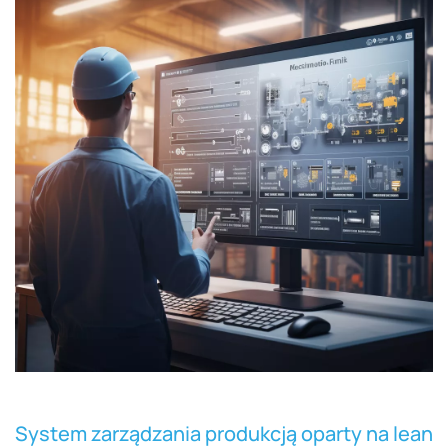
System zarządzania produkcją oparty na lean