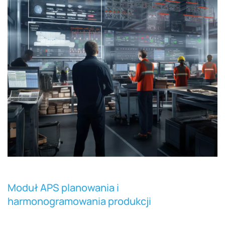
Moduł APS planowania i
harmonogramowania produkcji