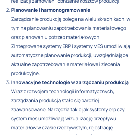
realizacji zamówień i obniżenie kosztów produkcji.
Planowanie i harmonogramowanie
Zarządzanie produkcją polega na wielu składnikach, w
tym na planowaniu zapotrzebowania materiałowego
oraz planowaniu potrzeb materiałowych.
Zintegrowane systemy ERP i systemy MES umożliwiają
automatyczne planowanie produkcji, uwzględniające
aktualne zapotrzebowanie materiałowe i zlecenia
produkcyjne.
Innowacyjne technologie w zarządzaniu produkcją
Wraz z rozwojem technologii informatycznych,
zarządzania produkcją stało się bardziej
zaawansowane. Narzędzia takie jak systemy erp czy
system mes umożliwiają wizualizację przepływu
materiałów w czasie rzeczywistym, rejestrację