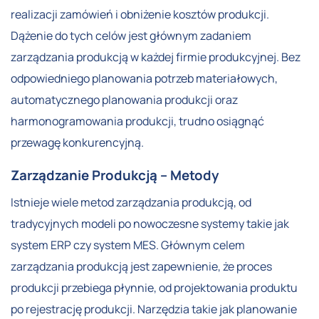
realizacji zamówień i obniżenie kosztów produkcji.
Dążenie do tych celów jest głównym zadaniem
zarządzania produkcją w każdej firmie produkcyjnej. Bez
odpowiedniego planowania potrzeb materiałowych,
automatycznego planowania produkcji oraz
harmonogramowania produkcji, trudno osiągnąć
przewagę konkurencyjną.
Zarządzanie Produkcją – Metody
Istnieje wiele metod zarządzania produkcją, od
tradycyjnych modeli po nowoczesne systemy takie jak
system ERP czy system MES. Głównym celem
zarządzania produkcją jest zapewnienie, że proces
produkcji przebiega płynnie, od projektowania produktu
po rejestrację produkcji. Narzędzia takie jak planowanie