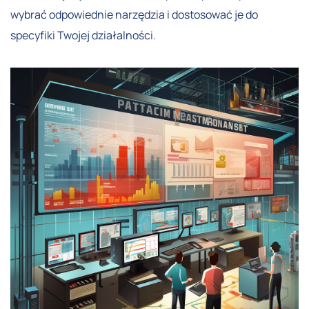
wybrać odpowiednie narzędzia i dostosować je do
specyfiki Twojej działalności.