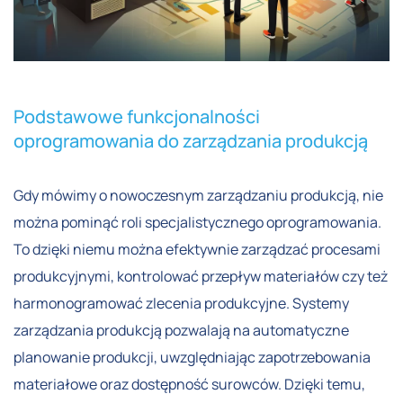
Podstawowe funkcjonalności
oprogramowania do zarządzania produkcją
Gdy mówimy o nowoczesnym zarządzaniu produkcją, nie
można pominąć roli specjalistycznego oprogramowania.
To dzięki niemu można efektywnie zarządzać procesami
produkcyjnymi, kontrolować przepływ materiałów czy też
harmonogramować zlecenia produkcyjne. Systemy
zarządzania produkcją pozwalają na automatyczne
planowanie produkcji, uwzględniając zapotrzebowania
materiałowe oraz dostępność surowców. Dzięki temu,