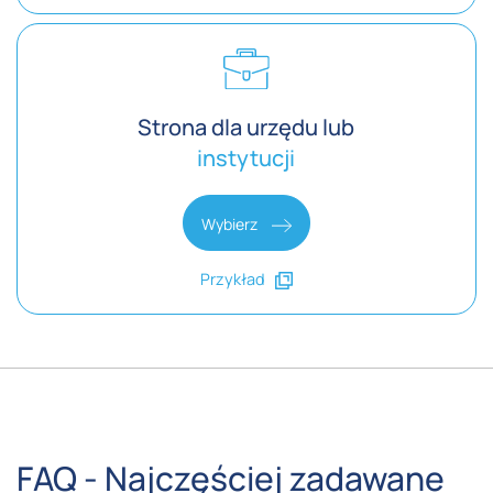
Strona dla urzędu lub
instytucji
Wybierz
Przykład
FAQ - Najczęściej zadawane