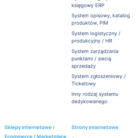
księgowy ERP
System opisowy, katalog
produktów, PIM
System logistyczny /
produkcyjny / HR
System zarządzania
punktami / siecią
sprzedaży
System zgłoszeniowy /
Ticketowy
Inny rodzaj systemu
dedykowanego
Sklepy internetowe /
Strony internetowe
Ecommerce / Marketplace