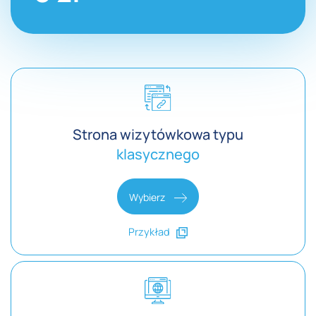
Strona wizytówkowa typu
klasycznego
Wybierz
Przykład