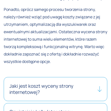
Ponadto, oprócz samego procesu tworzenia strony,
należy również wziąć pod uwagę koszty związane z jej
utrzymaniem, optymalizacją dla wyszukiwarek oraz
ewentualnymi aktualizacjami. Ostateczna wycena strony
internetowej to suma wielu elementów, które razem
tworzą kompleksową i funkcjonalną witrynę. Warto więc
dokładnie zapoznać się z ofertą i dokładnie rozważyć
wszystkie dostępne opcje.
Jaki jest koszt wyceny strony
internetowej?