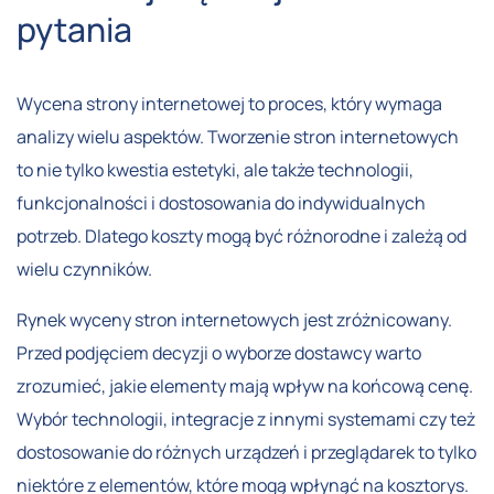
pytania
Wycena strony internetowej to proces, który wymaga
analizy wielu aspektów. Tworzenie stron internetowych
to nie tylko kwestia estetyki, ale także technologii,
funkcjonalności i dostosowania do indywidualnych
potrzeb. Dlatego koszty mogą być różnorodne i zależą od
wielu czynników.
Rynek wyceny stron internetowych jest zróżnicowany.
Przed podjęciem decyzji o wyborze dostawcy warto
zrozumieć, jakie elementy mają wpływ na końcową cenę.
Wybór technologii, integracje z innymi systemami czy też
dostosowanie do różnych urządzeń i przeglądarek to tylko
niektóre z elementów, które mogą wpłynąć na kosztorys.