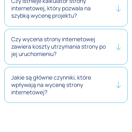
Czy istnieje kalkulator strony
internetowej, który pozwala na
szybką wycenę projektu?
Czy wycena strony internetowej
zawiera koszty utrzymania strony po
jej uruchomieniu?
Jakie są główne czynniki, które
wpływają na wycenę strony
internetowej?