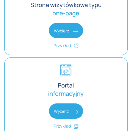
Strona wizytówkowa typu
one-page
Wybierz
Przykład
Portal
informacyjny
Wybierz
Przykład