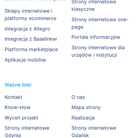
Strony internetowe
klasyczne
Sklepy internetowe i
platformy ecommerce
Strony internetowe one-
page
Integracja z Allegro
Portale informacyjne
Integracja z Baselinker
Strony internetowe dla
Platforma marketplace
urzędów i instytucji
Aplikacje mobilne
Ważne linki
Kontakt
O nas
Know-How
Mapa strony
Wyceń projekt
Realizacje
Strony internetowe
Strony internetowe
Gdynia
Gdańsk