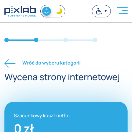
Wróć do wyboru kategorii
Wycena strony internetowej
Szacunkowy koszt netto:
0
zł