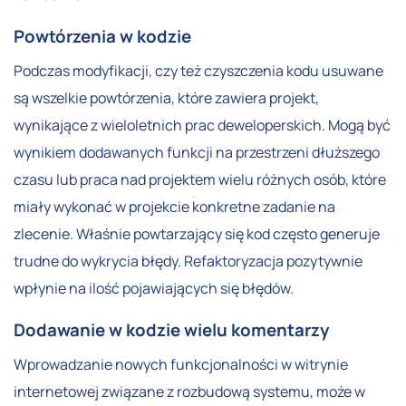
Powtórzenia w kodzie
Podczas modyfikacji, czy też czyszczenia kodu usuwane
są wszelkie powtórzenia, które zawiera projekt,
wynikające z wieloletnich prac deweloperskich. Mogą być
wynikiem dodawanych funkcji na przestrzeni dłuższego
czasu lub praca nad projektem wielu różnych osób, które
miały wykonać w projekcie konkretne zadanie na
zlecenie. Właśnie powtarzający się kod często generuje
trudne do wykrycia błędy. Refaktoryzacja pozytywnie
wpłynie na ilość pojawiających się błędów.
Dodawanie w kodzie wielu komentarzy
Wprowadzanie nowych funkcjonalności w witrynie
internetowej związane z rozbudową systemu, może w