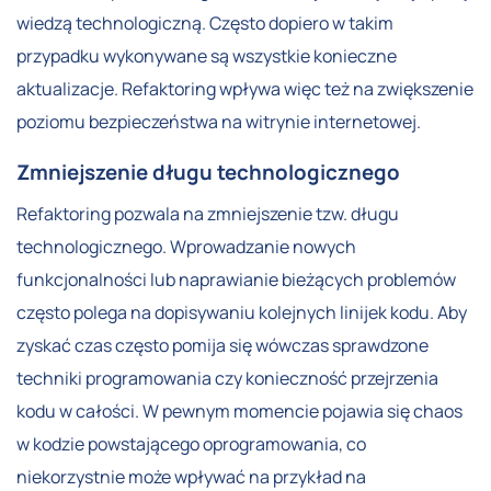
wiedzą technologiczną. Często dopiero w takim
przypadku wykonywane są wszystkie konieczne
aktualizacje. Refaktoring wpływa więc też na zwiększenie
poziomu bezpieczeństwa na witrynie internetowej.
Zmniejszenie długu technologicznego
Refaktoring pozwala na zmniejszenie tzw. długu
technologicznego. Wprowadzanie nowych
funkcjonalności lub naprawianie bieżących problemów
często polega na dopisywaniu kolejnych linijek kodu. Aby
zyskać czas często pomija się wówczas sprawdzone
techniki programowania czy konieczność przejrzenia
kodu w całości. W pewnym momencie pojawia się chaos
w kodzie powstającego oprogramowania, co
niekorzystnie może wpływać na przykład na