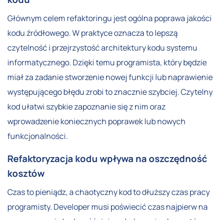
Głównym celem refaktoringu jest ogólna poprawa jakości
kodu źródłowego. W praktyce oznacza to lepszą
czytelność i przejrzystość architektury kodu systemu
informatycznego. Dzięki temu programista, który będzie
miał za zadanie stworzenie nowej funkcji lub naprawienie
występującego błędu zrobi to znacznie szybciej. Czytelny
kod ułatwi szybkie zapoznanie się z nim oraz
wprowadzenie koniecznych poprawek lub nowych
funkcjonalności.
Refaktoryzacja kodu wpływa na oszczędność
kosztów
Czas to pieniądz, a chaotyczny kod to dłuższy czas pracy
programisty. Developer musi poświecić czas najpierw na