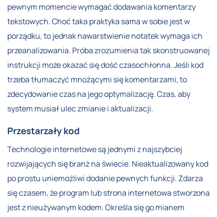
pewnym momencie wymagać dodawania komentarzy
tekstowych. Choć taka praktyka sama w sobie jest w
porządku, to jednak nawarstwienie notatek wymaga ich
przeanalizowania. Próba zrozumienia tak skonstruowanej
instrukcji może okazać się dość czasochłonna. Jeśli kod
trzeba tłumaczyć mnożącymi się komentarzami, to
zdecydowanie czas na jego optymalizację. Czas, aby
system musiał ulec zmianie i aktualizacji.
Przestarzały kod
Technologie internetowe są jednymi z najszybciej
rozwijających się branż na świecie. Nieaktualizowany kod
po prostu uniemożliwi dodanie pewnych funkcji. Zdarza
się czasem, że program lub strona internetowa stworzona
jest z nieużywanym kodem. Określa się go mianem