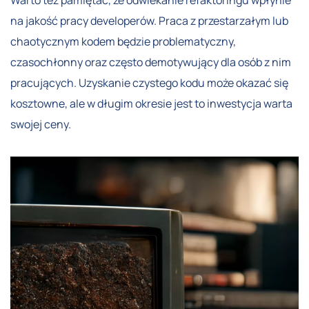
na jakość pracy developerów. Praca z przestarzałym lub
chaotycznym kodem będzie problematyczny,
czasochłonny oraz często demotywujący dla osób z nim
pracujących. Uzyskanie czystego kodu może okazać się
kosztowne, ale w długim okresie jest to inwestycja warta
swojej ceny.