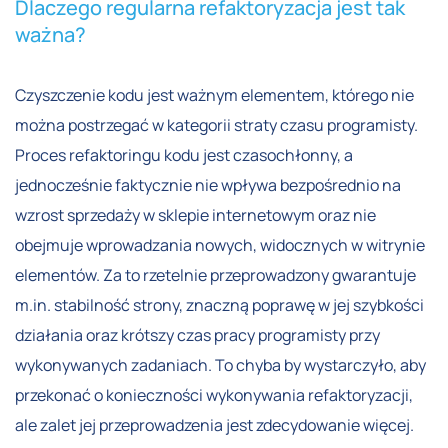
Dlaczego regularna refaktoryzacja jest tak
ważna?
Czyszczenie kodu jest ważnym elementem, którego nie
można postrzegać w kategorii straty czasu programisty.
Proces refaktoringu kodu jest czasochłonny, a
jednocześnie faktycznie nie wpływa bezpośrednio na
wzrost sprzedaży w sklepie internetowym oraz nie
obejmuje wprowadzania nowych, widocznych w witrynie
elementów. Za to rzetelnie przeprowadzony gwarantuje
m.in. stabilność strony, znaczną poprawę w jej szybkości
działania oraz krótszy czas pracy programisty przy
wykonywanych zadaniach. To chyba by wystarczyło, aby
przekonać o konieczności wykonywania refaktoryzacji,
ale zalet jej przeprowadzenia jest zdecydowanie więcej.