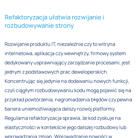
Refaktoryzacja ułatwia rozwijanie i
rozbudowywanie strony
Rozwijanie produktu IT, niezależnie czy to witryna
internetowa, aplikacja czy wewnętrzy, firmowy system
dedykowany usprawniający zarządzanie procesami, jest
jednym z podstawowych prac deweloperskich.
Koncentrując się jedynie na dodawaniu nowych funkcji,
czyli ciągłym rozbudowywaniu kodu mogą pojawić się na
przykład powtórzenia, nagromadzenia błędów czy pewna
bariera uniemożliwiająca dalszy rozwój platformy.
Regularna refaktoryzacja sprawia, że kod zyskuje na
elastyczności w kontekście jego dalszej rozbudowy lub
wprowadzania zmian. Wprowadzanie nowości w