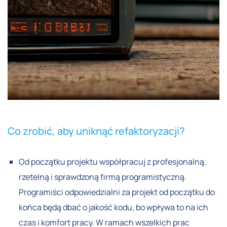
Co zrobić, aby uniknąć refaktoryzacji?
Od początku projektu współpracuj z profesjonalną,
rzetelną i sprawdzoną firmą programistyczną.
Programiści odpowiedzialni za projekt od początku do
końca będą dbać o jakość kodu, bo wpływa to na ich
czas i komfort pracy. W ramach wszelkich prac