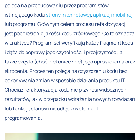
polega na przebudowaniu przez programistów
istniejącego kodu
strony internetowej
,
aplikacji mobilnej
lub programu. Głównym celem procesu refaktoryzacji
jest podniesienie jakości kodu źródłowego. Co to oznacza
w praktyce? Programiści weryfikują każdy fragment kodu
i dążą do poprawy jego czytelności i przejrzystości, a
także często (choć niekoniecznie) jego uproszczenia oraz
skrócenia. Proces ten polega na czyszczeniu kodu bez
dokonywania zmian w sposobie działania produktu IT.
Chociaż refaktoryzacja kodu nie przynosi widocznych
rezultatów, jak w przypadku wdrażania nowych rozwiązań
lub funkcji, stanowi nieodłączny element
programowania.