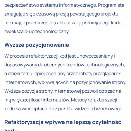
bezpieczeństwo systemu informatycznego. Programista
zmagając się z czasową presją powstającego projektu,
nie mając przestrzeni na aktualizację istniejącego kodu,
zwiększa dług technologiczny.
Wyższe pozycjonowanie
W procesie refaktoryzacji kod jest unowocześniany i
dopasowywany do obecnych trendów technologicznych,
a dzięki temu lepiej oceniany przez roboty przeglądarek
internetowych, wpływających na pozycjonowanie strony.
Wyższa pozycja strony internetowej pozwoli dotrzeć na
nią większej ilości internautów. Metody refaktoryzacji
kodu są więc opłacalne z punktu widzenia biznesowego.
Refaktoryzacja wpływa na lepszą czytelność
kodu