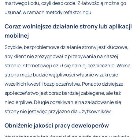
martwego kodu, czyli dead code. Z łatwością można go
usunąć w ramach metody refaktoringu.
Coraz wolniejsze działanie strony lub aplikacji
mobilnej
Szybkie, bezproblemowe działanie strony jest kluczowe,
aby klient nie zrezygnował z przebywania na naszej
stronie internetowej i czuł się na niej bezpiecznie. Wolna
strona może budzić wątpliwości właśnie w zakresie
wszelkich kwestii bezpieczeństwa. Ponadto dzisiejsze
społeczeństwo jest coraz bardziej zabiegane, ale też
niecierpliwe. Długie oczekiwanie na załadowanie się
strony nie jest więc przyjazne dla użytkowników.
Obniżenie jakości pracy deweloperów
Warto też pamiętać, że odwlekanie refaktoringu wpłynie