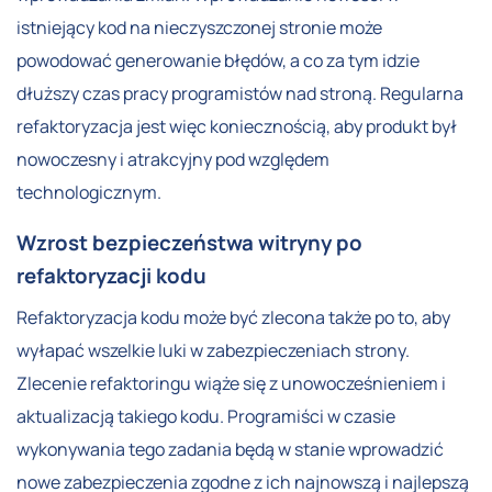
istniejący kod na nieczyszczonej stronie może
powodować generowanie błędów, a co za tym idzie
dłuższy czas pracy programistów nad stroną. Regularna
refaktoryzacja jest więc koniecznością, aby produkt był
nowoczesny i atrakcyjny pod względem
technologicznym.
Wzrost bezpieczeństwa witryny po
refaktoryzacji kodu
Refaktoryzacja kodu może być zlecona także po to, aby
wyłapać wszelkie luki w zabezpieczeniach strony.
Zlecenie refaktoringu wiąże się z unowocześnieniem i
aktualizacją takiego kodu. Programiści w czasie
wykonywania tego zadania będą w stanie wprowadzić
nowe zabezpieczenia zgodne z ich najnowszą i najlepszą