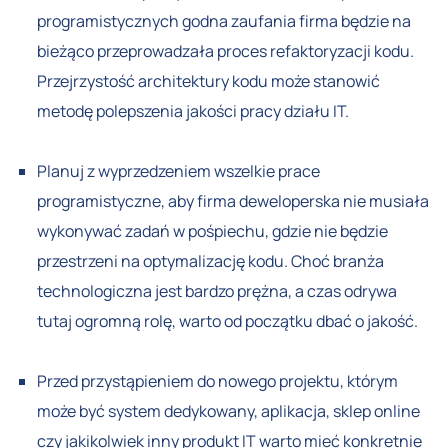
programistycznych godna zaufania firma będzie na
bieżąco przeprowadzała proces refaktoryzacji kodu.
Przejrzystość architektury kodu może stanowić
metodę polepszenia jakości pracy działu IT.
Planuj z wyprzedzeniem wszelkie prace
programistyczne, aby firma deweloperska nie musiała
wykonywać zadań w pośpiechu, gdzie nie będzie
przestrzeni na optymalizację kodu. Choć branża
technologiczna jest bardzo prężna, a czas odrywa
tutaj ogromną rolę, warto od początku dbać o jakość.
Przed przystąpieniem do nowego projektu, którym
może być system dedykowany, aplikacja, sklep online
czy jakikolwiek inny produkt IT warto mieć konkretnie