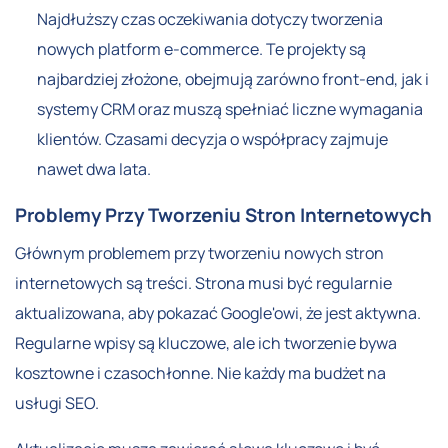
Najdłuższy czas oczekiwania dotyczy tworzenia
nowych platform e-commerce. Te projekty są
najbardziej złożone, obejmują zarówno front-end, jak i
systemy CRM oraz muszą spełniać liczne wymagania
klientów. Czasami decyzja o współpracy zajmuje
nawet dwa lata.
Problemy Przy Tworzeniu Stron Internetowych
Głównym problemem przy tworzeniu nowych stron
internetowych są treści. Strona musi być regularnie
aktualizowana, aby pokazać Google'owi, że jest aktywna.
Regularne wpisy są kluczowe, ale ich tworzenie bywa
kosztowne i czasochłonne. Nie każdy ma budżet na
usługi SEO.