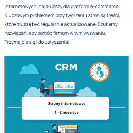
internetowych, najdłuższy dla platform e-commerce.
Kluczowym problemem przy tworzeniu stron są treści,
które muszą być regularnie aktualizowane. Szukamy
rozwiązań, aby pomóc firmom w tym wyzwaniu.
Trzymajcie się i do usłyszenia!