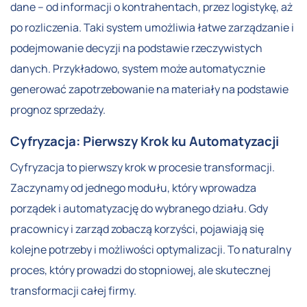
dane – od informacji o kontrahentach, przez logistykę, aż
po rozliczenia. Taki system umożliwia łatwe zarządzanie i
podejmowanie decyzji na podstawie rzeczywistych
danych. Przykładowo, system może automatycznie
generować zapotrzebowanie na materiały na podstawie
prognoz sprzedaży.
Cyfryzacja: Pierwszy Krok ku Automatyzacji
Cyfryzacja to pierwszy krok w procesie transformacji.
Zaczynamy od jednego modułu, który wprowadza
porządek i automatyzację do wybranego działu. Gdy
pracownicy i zarząd zobaczą korzyści, pojawiają się
kolejne potrzeby i możliwości optymalizacji. To naturalny
proces, który prowadzi do stopniowej, ale skutecznej
transformacji całej firmy.