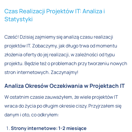
Czas Realizacji Projektów IT: Analiza i
Statystyki
Cześć! Dzisiaj zajmiemy się analizą czasu realizacji
projektów IT. Zobaczymy, jak długo trwa od momentu
złożenia oferty do jej realizacji, w zależności od typu
projektu. Będzie też o problemach przy tworzeniu nowych
stron internetowych. Zaczynajmy!
Analiza Okresów Oczekiwania w Projektach IT
W ostatnim czasie zauważyłem, że wiele projektów IT
wraca do życia po długim okresie ciszy. Przyjrzałem się
danym i oto, co odkryłem:
Strony internetowe: 1-2 miesiące