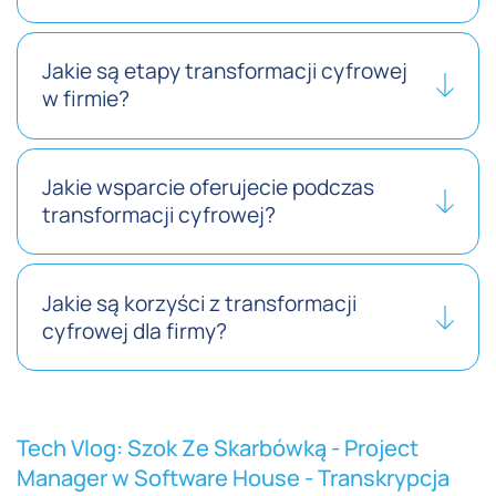
Jakie są etapy transformacji cyfrowej
w firmie?
Jakie wsparcie oferujecie podczas
transformacji cyfrowej?
Jakie są korzyści z transformacji
cyfrowej dla firmy?
Tech Vlog: Szok Ze Skarbówką - Project
Manager w Software House - Transkrypcja