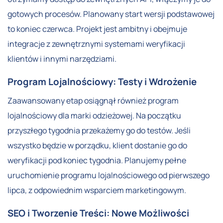
gotowych procesów. Planowany start wersji podstawowej
to koniec czerwca. Projekt jest ambitny i obejmuje
integracje z zewnętrznymi systemami weryfikacji
klientów i innymi narzędziami.
Program Lojalnościowy: Testy i Wdrożenie
Zaawansowany etap osiągnął również program
lojalnościowy dla marki odzieżowej. Na początku
przyszłego tygodnia przekażemy go do testów. Jeśli
wszystko będzie w porządku, klient dostanie go do
weryfikacji pod koniec tygodnia. Planujemy pełne
uruchomienie programu lojalnościowego od pierwszego
lipca, z odpowiednim wsparciem marketingowym.
SEO i Tworzenie Treści: Nowe Możliwości