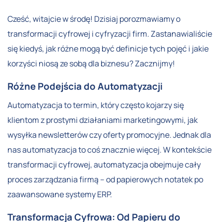
Cześć, witajcie w środę! Dzisiaj porozmawiamy o
transformacji cyfrowej i cyfryzacji firm. Zastanawialiście
się kiedyś, jak różne mogą być definicje tych pojęć i jakie
korzyści niosą ze sobą dla biznesu? Zacznijmy!
Różne Podejścia do Automatyzacji
Automatyzacja to termin, który często kojarzy się
klientom z prostymi działaniami marketingowymi, jak
wysyłka newsletterów czy oferty promocyjne. Jednak dla
nas automatyzacja to coś znacznie więcej. W kontekście
transformacji cyfrowej, automatyzacja obejmuje cały
proces zarządzania firmą – od papierowych notatek po
zaawansowane systemy ERP.
Transformacja Cyfrowa: Od Papieru do