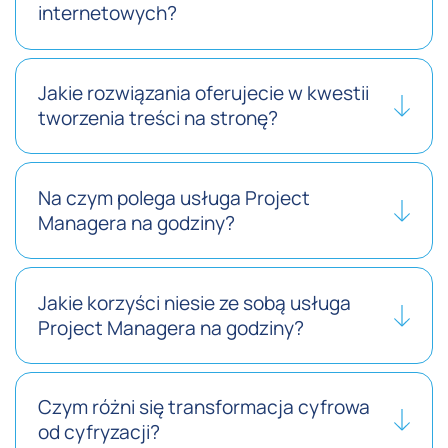
internetowych?
Jakie rozwiązania oferujecie w kwestii
tworzenia treści na stronę?
Na czym polega usługa Project
Managera na godziny?
Jakie korzyści niesie ze sobą usługa
Project Managera na godziny?
Czym różni się transformacja cyfrowa
od cyfryzacji?