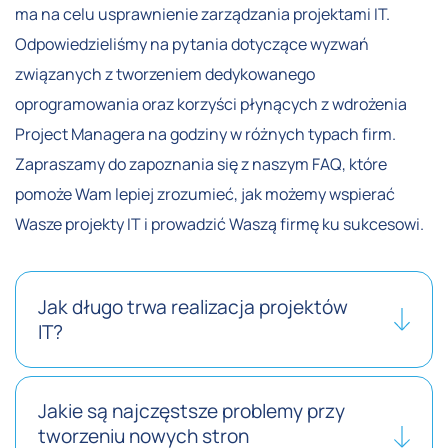
ma na celu usprawnienie zarządzania projektami IT.
Odpowiedzieliśmy na pytania dotyczące wyzwań
związanych z tworzeniem dedykowanego
oprogramowania oraz korzyści płynących z wdrożenia
Project Managera na godziny w różnych typach firm.
Zapraszamy do zapoznania się z naszym FAQ, które
pomoże Wam lepiej zrozumieć, jak możemy wspierać
Wasze projekty IT i prowadzić Waszą firmę ku sukcesowi.
Jak długo trwa realizacja projektów
IT?
Jakie są najczęstsze problemy przy
tworzeniu nowych stron