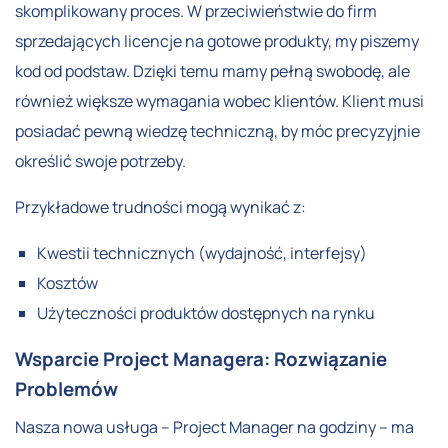
skomplikowany proces. W przeciwieństwie do firm
sprzedających licencje na gotowe produkty, my piszemy
kod od podstaw. Dzięki temu mamy pełną swobodę, ale
również większe wymagania wobec klientów. Klient musi
posiadać pewną wiedzę techniczną, by móc precyzyjnie
określić swoje potrzeby.
Przykładowe trudności mogą wynikać z:
Kwestii technicznych (wydajność, interfejsy)
Kosztów
Użyteczności produktów dostępnych na rynku
Wsparcie Project Managera: Rozwiązanie
Problemów
Nasza nowa usługa – Project Manager na godziny – ma