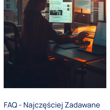
FAQ - Najczęściej Zadawane