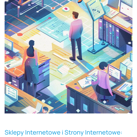
Sklepy Internetowe i Strony Internetowe: