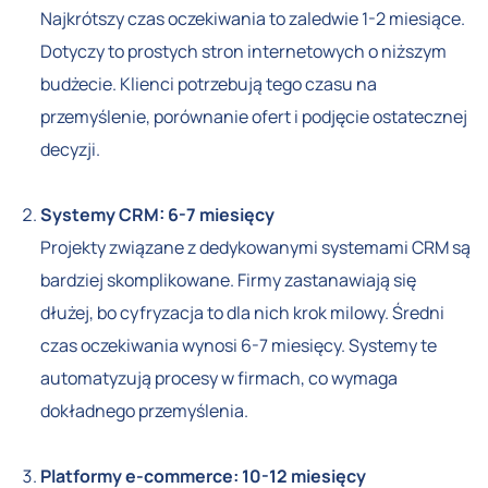
Najkrótszy czas oczekiwania to zaledwie 1-2 miesiące.
Dotyczy to prostych stron internetowych o niższym
budżecie. Klienci potrzebują tego czasu na
przemyślenie, porównanie ofert i podjęcie ostatecznej
decyzji.
Systemy CRM: 6-7 miesięcy
Projekty związane z dedykowanymi systemami CRM są
bardziej skomplikowane. Firmy zastanawiają się
dłużej, bo cyfryzacja to dla nich krok milowy. Średni
czas oczekiwania wynosi 6-7 miesięcy. Systemy te
automatyzują procesy w firmach, co wymaga
dokładnego przemyślenia.
Platformy e-commerce: 10-12 miesięcy