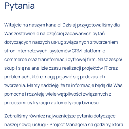
Pytania
Witajcie na naszym kanale! Dzisiaj przygotowaliśmy dla
Was zestawienie najczęściej zadawanych pytań
dotyczących naszych usług związanych z tworzeniem
stron internetowych, systemów CRM, platform e-
commerce oraz transformacji cyfrowej firm. Nasz zespół
skupił się na analizie czasu realizacji projektów IT oraz
problemach, które mogą pojawić się podczas ich
tworzenia. Mamy nadzieję, że te informacje będą dla Was
pomocne i rozwieją wiele wątpliwości związanych z
procesami cyfryzacji i automatyzacji biznesu.
Zebraliśmy również najważniejsze pytania dotyczące
naszej nowej usługi - Project Managera na godziny, która