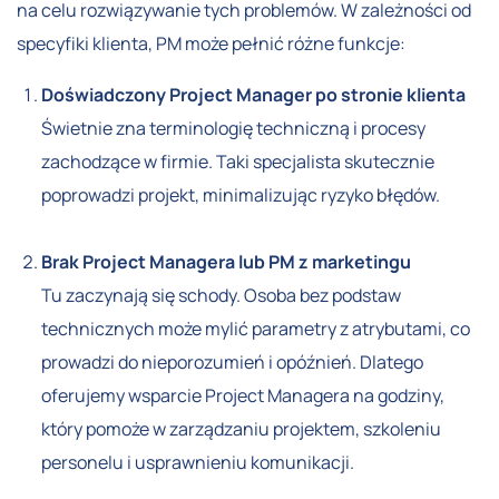
na celu rozwiązywanie tych problemów. W zależności od
specyfiki klienta, PM może pełnić różne funkcje:
Doświadczony Project Manager po stronie klienta
Świetnie zna terminologię techniczną i procesy
zachodzące w firmie. Taki specjalista skutecznie
poprowadzi projekt, minimalizując ryzyko błędów.
Brak Project Managera lub PM z marketingu
Tu zaczynają się schody. Osoba bez podstaw
technicznych może mylić parametry z atrybutami, co
prowadzi do nieporozumień i opóźnień. Dlatego
oferujemy wsparcie Project Managera na godziny,
który pomoże w zarządzaniu projektem, szkoleniu
personelu i usprawnieniu komunikacji.