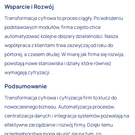
Wsparcie i Rozwój
Transformacja cyfrowa to proces ciągły. Po wdrożeniu
podstawowych modułów, firma często chce
automatyzować kolejne obszary działalności. Nasza
współpraca z klientami trwa zazwyczaj od roku do
półtorej, a czasem dłużej. W miarę jak firma się rozwija,
powstają nowe stanowiska i działy, które również
wymagają cyfryzacji.
Podsumowanie
Transformacja cyfrowa i cyfryzacja firm to klucz do
nowoczesnego biznesu. Automatyzacja procesów,
centralizacja danych i integracja systemów pozwalają na
efektywne zarządzanie i rozwój firmy. Dzięki temu
przedsiębiorstwa mogą skupić się na tym, co