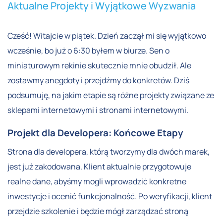
Aktualne Projekty i Wyjątkowe Wyzwania
Cześć! Witajcie w piątek. Dzień zaczął mi się wyjątkowo
wcześnie, bo już o 6:30 byłem w biurze. Sen o
miniaturowym rekinie skutecznie mnie obudził. Ale
zostawmy anegdoty i przejdźmy do konkretów. Dziś
podsumuję, na jakim etapie są różne projekty związane ze
sklepami internetowymi i stronami internetowymi.
Projekt dla Developera: Końcowe Etapy
Strona dla developera, którą tworzymy dla dwóch marek,
jest już zakodowana. Klient aktualnie przygotowuje
realne dane, abyśmy mogli wprowadzić konkretne
inwestycje i ocenić funkcjonalność. Po weryfikacji, klient
przejdzie szkolenie i będzie mógł zarządzać stroną