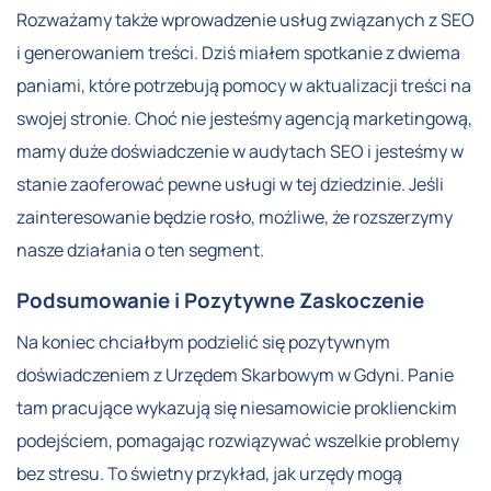
Rozważamy także wprowadzenie usług związanych z SEO
i generowaniem treści. Dziś miałem spotkanie z dwiema
paniami, które potrzebują pomocy w aktualizacji treści na
swojej stronie. Choć nie jesteśmy agencją marketingową,
mamy duże doświadczenie w audytach SEO i jesteśmy w
stanie zaoferować pewne usługi w tej dziedzinie. Jeśli
zainteresowanie będzie rosło, możliwe, że rozszerzymy
nasze działania o ten segment.
Podsumowanie i Pozytywne Zaskoczenie
Na koniec chciałbym podzielić się pozytywnym
doświadczeniem z Urzędem Skarbowym w Gdyni. Panie
tam pracujące wykazują się niesamowicie proklienckim
podejściem, pomagając rozwiązywać wszelkie problemy
bez stresu. To świetny przykład, jak urzędy mogą