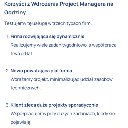
Korzyści z Wdrożenia Project Managera na
Godziny
Testujemy tę usługę w trzech typach firm:
Firma rozwijająca się dynamicznie
Realizujemy wiele zadań tygodniowo, a współpraca
trwa od lat.
Nowo powstająca platforma
Wdrażamy projekt, minimalizując udział zasobów
technicznych.
Klient zleca duże projekty sporadycznie
Współpracujemy przy dużych zadaniach, kiedy się
pojawiają.