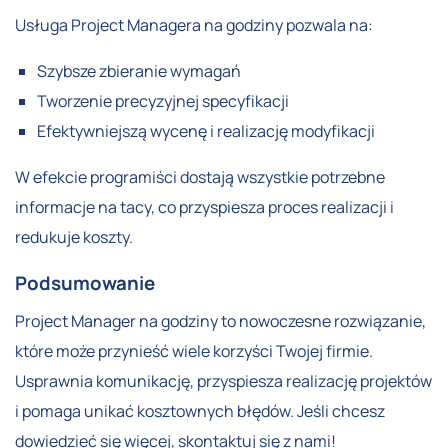
Usługa Project Managera na godziny pozwala na:
Szybsze zbieranie wymagań
Tworzenie precyzyjnej specyfikacji
Efektywniejszą wycenę i realizację modyfikacji
W efekcie programiści dostają wszystkie potrzebne
informacje na tacy, co przyspiesza proces realizacji i
redukuje koszty.
Podsumowanie
Project Manager na godziny to nowoczesne rozwiązanie,
które może przynieść wiele korzyści Twojej firmie.
Usprawnia komunikację, przyspiesza realizację projektów
i pomaga unikać kosztownych błędów. Jeśli chcesz
dowiedzieć się więcej, skontaktuj się z nami!