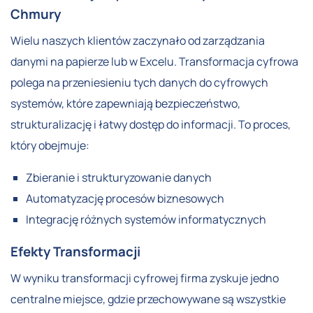
Chmury
Wielu naszych klientów zaczynało od zarządzania
danymi na papierze lub w Excelu. Transformacja cyfrowa
polega na przeniesieniu tych danych do cyfrowych
systemów, które zapewniają bezpieczeństwo,
strukturalizację i łatwy dostęp do informacji. To proces,
który obejmuje:
Zbieranie i strukturyzowanie danych
Automatyzację procesów biznesowych
Integrację różnych systemów informatycznych
Efekty Transformacji
W wyniku transformacji cyfrowej firma zyskuje jedno
centralne miejsce, gdzie przechowywane są wszystkie