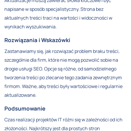
Aktualizacje muszą zawierać słowa kluczowe i być
napisane w sposób specjalistyczny. Strona bez
aktualnych treści traci na wartości i widoczności w
wynikach wyszukiwania.
Rozwiązania i Wskazówki
Zastanawiamy się, jak rozwiązać problem braku treści,
szczególnie dla firm, które nie mogą pozwolić sobie na
drogie usługi SEO. Opcje są różne, od samodzielnego
tworzenia treści po zlecanie tego zadania zewnętrznym
firmom. Ważne, aby treści były wartościowe i regularnie
aktualizowane.
Podsumowanie
Czas realizacji projektów IT różni się w zależności od ich
złożoności. Najkrótszy jest dla prostych stron