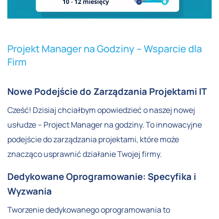
Projekt Manager na Godziny – Wsparcie dla
Firm
Nowe Podejście do Zarządzania Projektami IT
Cześć! Dzisiaj chciałbym opowiedzieć o naszej nowej
usłudze – Project Manager na godziny. To innowacyjne
podejście do zarządzania projektami, które może
znacząco usprawnić działanie Twojej firmy.
Dedykowane Oprogramowanie: Specyfika i
Wyzwania
Tworzenie dedykowanego oprogramowania to