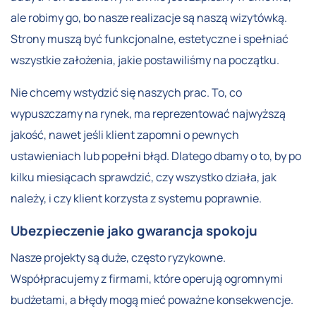
ale robimy go, bo nasze realizacje są naszą wizytówką.
Strony muszą być funkcjonalne, estetyczne i spełniać
wszystkie założenia, jakie postawiliśmy na początku.
Nie chcemy wstydzić się naszych prac. To, co
wypuszczamy na rynek, ma reprezentować najwyższą
jakość, nawet jeśli klient zapomni o pewnych
ustawieniach lub popełni błąd. Dlatego dbamy o to, by po
kilku miesiącach sprawdzić, czy wszystko działa, jak
należy, i czy klient korzysta z systemu poprawnie.
Ubezpieczenie jako gwarancja spokoju
Nasze projekty są duże, często ryzykowne.
Współpracujemy z firmami, które operują ogromnymi
budżetami, a błędy mogą mieć poważne konsekwencje.