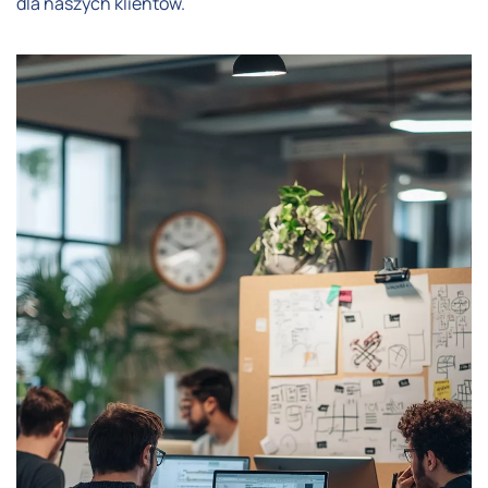
dla naszych klientów.