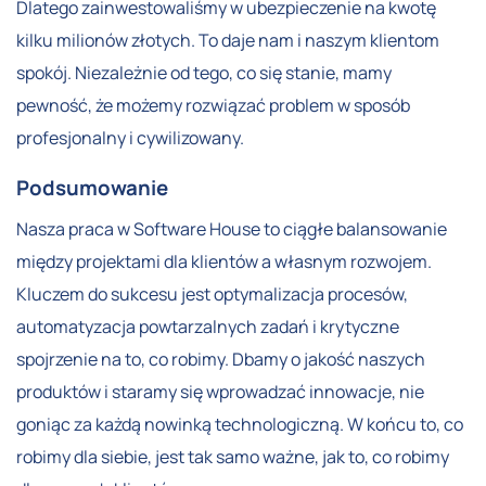
Dlatego zainwestowaliśmy w ubezpieczenie na kwotę
kilku milionów złotych. To daje nam i naszym klientom
spokój. Niezależnie od tego, co się stanie, mamy
pewność, że możemy rozwiązać problem w sposób
profesjonalny i cywilizowany.
Podsumowanie
Nasza praca w Software House to ciągłe balansowanie
między projektami dla klientów a własnym rozwojem.
Kluczem do sukcesu jest optymalizacja procesów,
automatyzacja powtarzalnych zadań i krytyczne
spojrzenie na to, co robimy. Dbamy o jakość naszych
produktów i staramy się wprowadzać innowacje, nie
goniąc za każdą nowinką technologiczną. W końcu to, co
robimy dla siebie, jest tak samo ważne, jak to, co robimy