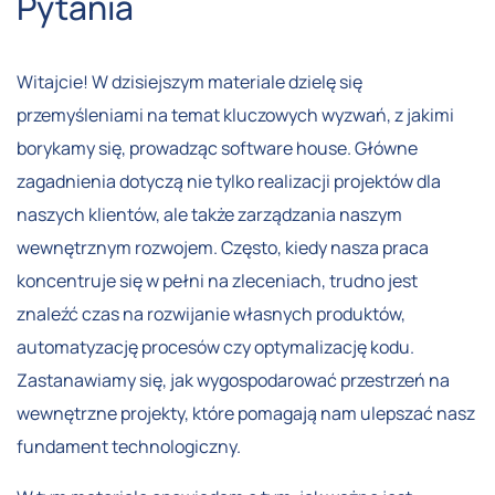
Pytania
Witajcie! W dzisiejszym materiale dzielę się
przemyśleniami na temat kluczowych wyzwań, z jakimi
borykamy się, prowadząc software house. Główne
zagadnienia dotyczą nie tylko realizacji projektów dla
naszych klientów, ale także zarządzania naszym
wewnętrznym rozwojem. Często, kiedy nasza praca
koncentruje się w pełni na zleceniach, trudno jest
znaleźć czas na rozwijanie własnych produktów,
automatyzację procesów czy optymalizację kodu.
Zastanawiamy się, jak wygospodarować przestrzeń na
wewnętrzne projekty, które pomagają nam ulepszać nasz
fundament technologiczny.