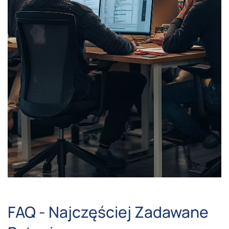
FAQ - Najczęściej Zadawane