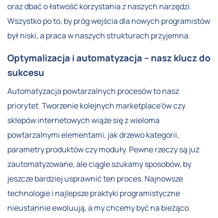
oraz dbać o łatwość korzystania z naszych narzędzi.
Wszystko po to, by próg wejścia dla nowych programistów
był niski, a praca w naszych strukturach przyjemna.
Optymalizacja i automatyzacja – nasz klucz do
sukcesu
Automatyzacja powtarzalnych procesów to nasz
priorytet. Tworzenie kolejnych marketplace'ów czy
sklepów internetowych wiąże się z wieloma
powtarzalnymi elementami, jak drzewo kategorii,
parametry produktów czy moduły. Pewne rzeczy są już
zautomatyzowane, ale ciągle szukamy sposobów, by
jeszcze bardziej usprawnić ten proces. Najnowsze
technologie i najlepsze praktyki programistyczne
nieustannie ewoluują, a my chcemy być na bieżąco.