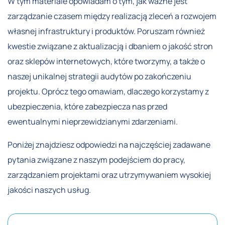
W tym materiale opowiadam o tym, jak ważne jest
zarządzanie czasem między realizacją zleceń a rozwojem
własnej infrastruktury i produktów. Poruszam również
kwestie związane z aktualizacją i dbaniem o jakość stron
oraz sklepów internetowych, które tworzymy, a także o
naszej unikalnej strategii audytów po zakończeniu
projektu. Oprócz tego omawiam, dlaczego korzystamy z
ubezpieczenia, które zabezpiecza nas przed
ewentualnymi nieprzewidzianymi zdarzeniami.
Poniżej znajdziesz odpowiedzi na najczęściej zadawane
pytania związane z naszym podejściem do pracy,
zarządzaniem projektami oraz utrzymywaniem wysokiej
jakości naszych usług.