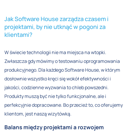
Jak Software House zarządza czasem i
projektami, by nie utknąć w pogoni za
klientami?
W świecie technologii nie ma miejsca na wtopki.
Zwłaszcza gdy mówimy o testowaniu oprogramowania
produkcyjnego. Dla każdego Software House, w którym
dosłownie wszystko kręci się wokół efektywności i
jakości, codzienne wyzwania to chleb powszedni.
Produkty muszą być nie tylko funkcjonalne, ale i
perfekcyjnie dopracowane. Bo przecież to, co oferujemy
klientom, jest naszą wizytówką.
Balans między projektami a rozwojem