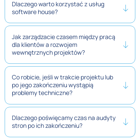
Dlaczego warto korzystać z usług
software house?
Jak zarządzacie czasem między pracą
dla klientów a rozwojem
wewnętrznych projektów?
Co robicie, jeśli w trakcie projektu lub
po jego zakończeniu wystąpią
problemy techniczne?
Dlaczego poświęcamy czas na audyty
stron po ich zakończeniu?