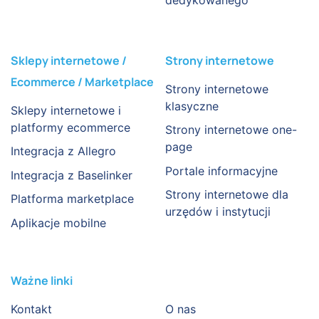
dedykowanego
Sklepy internetowe /
Strony internetowe
Ecommerce / Marketplace
Strony internetowe
klasyczne
Sklepy internetowe i
platformy ecommerce
Strony internetowe one-
page
Integracja z Allegro
Portale informacyjne
Integracja z Baselinker
Strony internetowe dla
Platforma marketplace
urzędów i instytucji
Aplikacje mobilne
Ważne linki
Kontakt
O nas