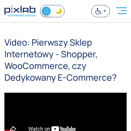
Video: Pierwszy Sklep
Internetowy - Shopper,
WooCommerce, czy
Dedykowany E-Commerce?