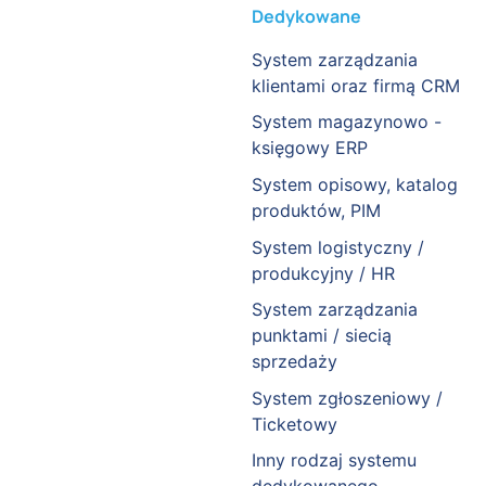
Dedykowane
System zarządzania
klientami oraz firmą CRM
System magazynowo -
księgowy ERP
System opisowy, katalog
produktów, PIM
System logistyczny /
produkcyjny / HR
System zarządzania
punktami / siecią
sprzedaży
System zgłoszeniowy /
Ticketowy
Inny rodzaj systemu