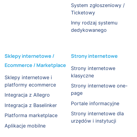
System zgłoszeniowy /
Ticketowy
Inny rodzaj systemu
dedykowanego
Sklepy internetowe /
Strony internetowe
Ecommerce / Marketplace
Strony internetowe
klasyczne
Sklepy internetowe i
platformy ecommerce
Strony internetowe one-
page
Integracja z Allegro
Portale informacyjne
Integracja z Baselinker
Strony internetowe dla
Platforma marketplace
urzędów i instytucji
Aplikacje mobilne