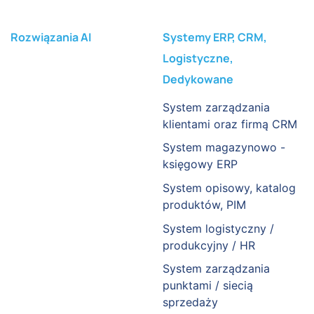
Rozwiązania AI
Systemy ERP, CRM,
Logistyczne,
Dedykowane
System zarządzania
klientami oraz firmą CRM
System magazynowo -
księgowy ERP
System opisowy, katalog
produktów, PIM
System logistyczny /
produkcyjny / HR
System zarządzania
punktami / siecią
sprzedaży