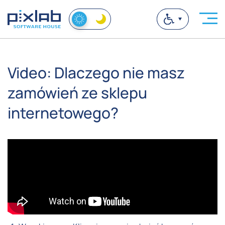
Video: Dlaczego nie masz
zamówień ze sklepu
internetowego?