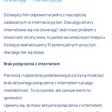
Dzisiejszy film odpowie na jedno z najczęściej
zadawanych w internecie pytań: Dlaczego strony
internetowe się nie otwierają? Jeśli masz problem z
otwarciem strony www, to jesteś we właściwym miejscu.
Dzisiaj przeanalizujemy 10 potencjalnych przyczyn,
dlaczego tak się dzieje.
Brak połączenia z internetem
Pierwszą i najbardziej podstawową przyczyną może być
brak aktywnego połączenia z internetem lub jego
niestabilność. To oczywiste, ale zawsze warto to
sprawdzić.
Upewnij się, że masz aktywne połączenie z internetem.