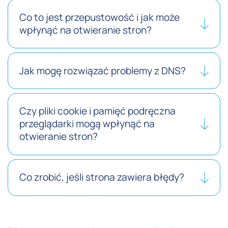
Co to jest przepustowość i jak może
wpłynąć na otwieranie stron?
Jak mogę rozwiązać problemy z DNS?
Czy pliki cookie i pamięć podręczna
przeglądarki mogą wpłynąć na
otwieranie stron?
Co zrobić, jeśli strona zawiera błędy?