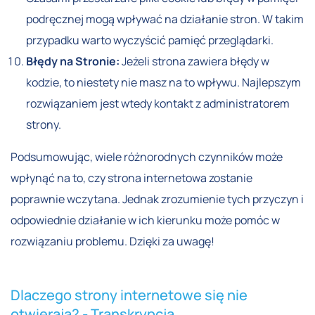
podręcznej mogą wpływać na działanie stron. W takim
przypadku warto wyczyścić pamięć przeglądarki.
Błędy na Stronie:
Jeżeli strona zawiera błędy w
kodzie, to niestety nie masz na to wpływu. Najlepszym
rozwiązaniem jest wtedy kontakt z administratorem
strony.
Podsumowując, wiele różnorodnych czynników może
wpłynąć na to, czy strona internetowa zostanie
poprawnie wczytana. Jednak zrozumienie tych przyczyn i
odpowiednie działanie w ich kierunku może pomóc w
rozwiązaniu problemu. Dzięki za uwagę!
Dlaczego strony internetowe się nie
otwierają? - Transkrypcja