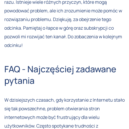
razu. Istnieje wiele różnych przyczyn, które mogą
powodować problem, ale ich zrozumienie może pomóc w
rozwiązaniu problemu. Dziękuję, za obejrzenie tego
odcinka. Pamiętaj o łapce w górę oraz subskrypcji co
pozwoli mi rozwijać ten kanał. Do zobaczenia w kolejnym
odcinku!
FAQ - Najczęściej zadawane
pytania
W dzisiejszych czasach, gdy korzystanie z Internetu stało
się tak powszechne, problem otwierania stron
internetowych może być frustrujący dla wielu
użytkowników. Często spotykane trudności z