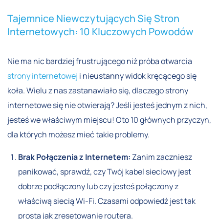
Tajemnice Niewczytujących Się Stron
Internetowych: 10 Kluczowych Powodów
Nie ma nic bardziej frustrującego niż próba otwarcia
strony internetowej
i nieustanny widok kręcącego się
koła. Wielu z nas zastanawiało się, dlaczego strony
internetowe się nie otwierają? Jeśli jesteś jednym z nich,
jesteś we właściwym miejscu! Oto 10 głównych przyczyn,
dla których możesz mieć takie problemy.
Brak Połączenia z Internetem:
Zanim zaczniesz
panikować, sprawdź, czy Twój kabel sieciowy jest
dobrze podłączony lub czy jesteś połączony z
właściwą siecią Wi-Fi. Czasami odpowiedź jest tak
prosta jak zresetowanie routera.