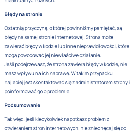
nieaktualnych danych.
Błędy na stronie
Ostatnią przyczyną, o której powinniśmy pamiętać, są
błędy na samej stronie internetowej. Strona może
zawierać błędy w kodzie lub inne nieprawidłowości, które
mogą powodować jej niewłaściwe działanie.
Jeśli podejrzewasz, że strona zawiera błędy w kodzie, nie
masz wpływu na ich naprawę. W takim przypadku
najlepiej jest skontaktować się z administratorem strony i
poinformować go o problemie.
Podsumowanie
Tak więc, jeśli kiedykolwiek napotkasz problem z
otwieraniem stron internetowych, nie zniechęcaj się od