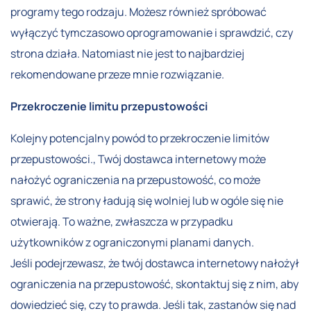
programy tego rodzaju. Możesz również spróbować
wyłączyć tymczasowo oprogramowanie i sprawdzić, czy
strona działa. Natomiast nie jest to najbardziej
rekomendowane przeze mnie rozwiązanie.
Przekroczenie limitu przepustowości
Kolejny potencjalny powód to przekroczenie limitów
przepustowości., Twój dostawca internetowy może
nałożyć ograniczenia na przepustowość, co może
sprawić, że strony ładują się wolniej lub w ogóle się nie
otwierają. To ważne, zwłaszcza w przypadku
użytkowników z ograniczonymi planami danych.
Jeśli podejrzewasz, że twój dostawca internetowy nałożył
ograniczenia na przepustowość, skontaktuj się z nim, aby
dowiedzieć się, czy to prawda. Jeśli tak, zastanów się nad