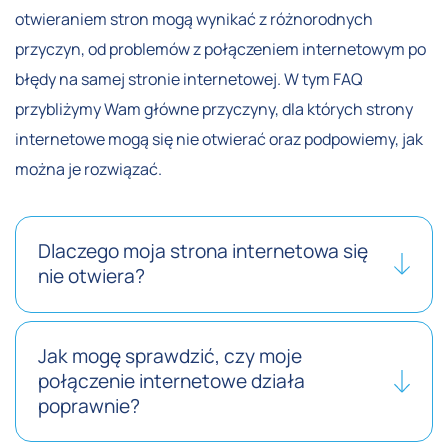
otwieraniem stron mogą wynikać z różnorodnych
przyczyn, od problemów z połączeniem internetowym po
błędy na samej stronie internetowej. W tym FAQ
przybliżymy Wam główne przyczyny, dla których strony
internetowe mogą się nie otwierać oraz podpowiemy, jak
można je rozwiązać.
Dlaczego moja strona internetowa się
nie otwiera?
Jak mogę sprawdzić, czy moje
połączenie internetowe działa
poprawnie?