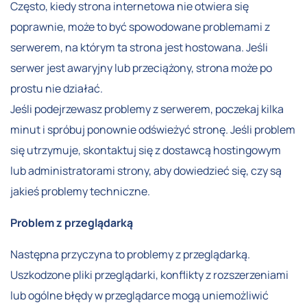
Często, kiedy strona internetowa nie otwiera się
poprawnie, może to być spowodowane problemami z
serwerem, na którym ta strona jest hostowana. Jeśli
serwer jest awaryjny lub przeciążony, strona może po
prostu nie działać.
Jeśli podejrzewasz problemy z serwerem, poczekaj kilka
minut i spróbuj ponownie odświeżyć stronę. Jeśli problem
się utrzymuje, skontaktuj się z dostawcą hostingowym
lub administratorami strony, aby dowiedzieć się, czy są
jakieś problemy techniczne.
Problem z przeglądarką
Następna przyczyna to problemy z przeglądarką.
Uszkodzone pliki przeglądarki, konflikty z rozszerzeniami
lub ogólne błędy w przeglądarce mogą uniemożliwić