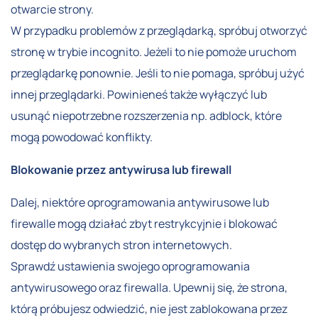
otwarcie strony.
W przypadku problemów z przeglądarką, spróbuj otworzyć
stronę w trybie incognito. Jeżeli to nie pomoże uruchom
przeglądarkę ponownie. Jeśli to nie pomaga, spróbuj użyć
innej przeglądarki. Powinieneś także wyłączyć lub
usunąć niepotrzebne rozszerzenia np. adblock, które
mogą powodować konflikty.
Blokowanie przez antywirusa lub firewall
Dalej, niektóre oprogramowania antywirusowe lub
firewalle mogą działać zbyt restrykcyjnie i blokować
dostęp do wybranych stron internetowych.
Sprawdź ustawienia swojego oprogramowania
antywirusowego oraz firewalla. Upewnij się, że strona,
którą próbujesz odwiedzić, nie jest zablokowana przez