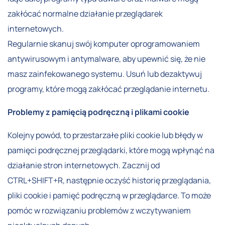
zakłócać normalne działanie przeglądarek
internetowych.
Regularnie skanuj swój komputer oprogramowaniem
antywirusowym i antymalware, aby upewnić się, że nie
masz zainfekowanego systemu. Usuń lub dezaktywuj
programy, które mogą zakłócać przeglądanie internetu.
Problemy z pamięcią podręczną i plikami cookie
Kolejny powód, to przestarzałe pliki cookie lub błędy w
pamięci podręcznej przeglądarki, które mogą wpłynąć na
działanie stron internetowych. Zacznij od
CTRL+SHIFT+R, następnie oczyść historię przeglądania,
pliki cookie i pamięć podręczną w przeglądarce. To może
pomóc w rozwiązaniu problemów z wczytywaniem