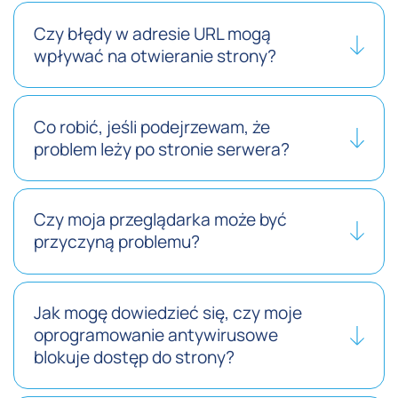
Czy błędy w adresie URL mogą
wpływać na otwieranie strony?
Co robić, jeśli podejrzewam, że
problem leży po stronie serwera?
Czy moja przeglądarka może być
przyczyną problemu?
Jak mogę dowiedzieć się, czy moje
oprogramowanie antywirusowe
blokuje dostęp do strony?