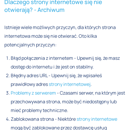
Dlaczego strony internetowe się nie
otwierają? - Archiwum
Istnieje wiele możliwych przyczyn, dla których strona
internetowa może się nie otwierać. Oto kilka
potencjalnych przyczyn:
Błąd połączenia z internetem - Upewnij się, że masz
dostęp do internetu i że jest on stabilny.
Błędny adres URL - Upewnij się, że wpisałeś
prawidłowy adres
strony internetowej
.
Problemy z serwerem
- Czasami serwer, na którym jest
przechowywana strona, może być niedostępny lub
mieć problemy techniczne.
Zablokowana strona - Niektóre
strony internetowe
mogą być zablokowane przez dostawcę usług