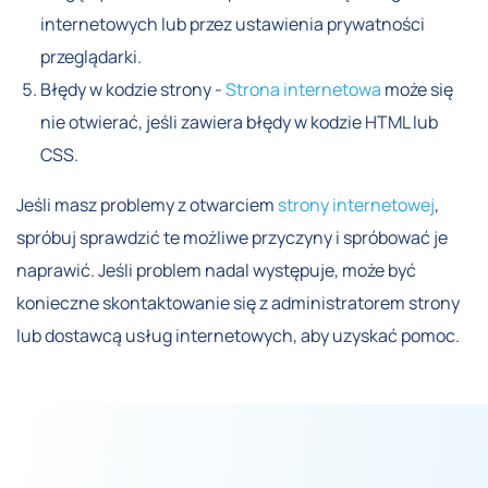
internetowych lub przez ustawienia prywatności
przeglądarki.
Błędy w kodzie strony -
Strona internetowa
może się
nie otwierać, jeśli zawiera błędy w kodzie HTML lub
CSS.
Jeśli masz problemy z otwarciem
strony internetowej
,
spróbuj sprawdzić te możliwe przyczyny i spróbować je
naprawić. Jeśli problem nadal występuje, może być
konieczne skontaktowanie się z administratorem strony
lub dostawcą usług internetowych, aby uzyskać pomoc.