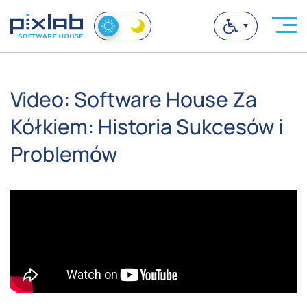
Video: Software House Za
Kółkiem: Historia Sukcesów i
Problemów