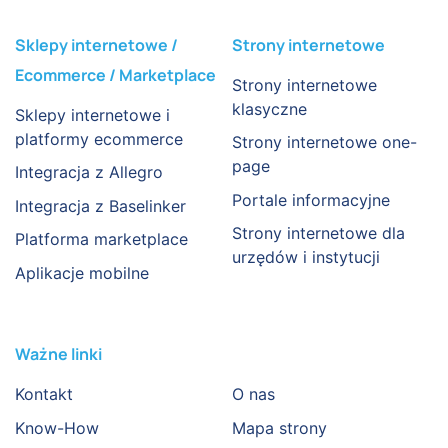
Sklepy internetowe /
Strony internetowe
Ecommerce / Marketplace
Strony internetowe
klasyczne
Sklepy internetowe i
platformy ecommerce
Strony internetowe one-
page
Integracja z Allegro
Portale informacyjne
Integracja z Baselinker
Strony internetowe dla
Platforma marketplace
urzędów i instytucji
Aplikacje mobilne
Ważne linki
Kontakt
O nas
Know-How
Mapa strony