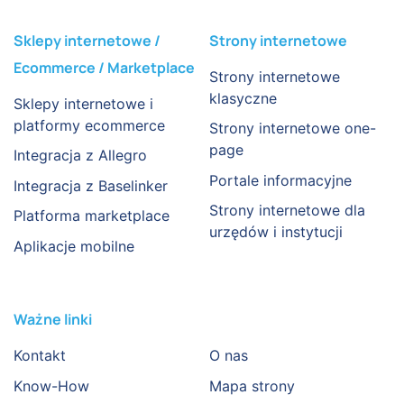
Sklepy internetowe /
Strony internetowe
Ecommerce / Marketplace
Strony internetowe
klasyczne
Sklepy internetowe i
platformy ecommerce
Strony internetowe one-
page
Integracja z Allegro
Portale informacyjne
Integracja z Baselinker
Strony internetowe dla
Platforma marketplace
urzędów i instytucji
Aplikacje mobilne
Ważne linki
Kontakt
O nas
Know-How
Mapa strony