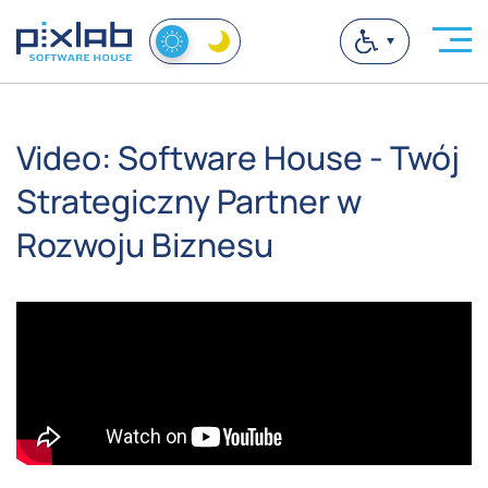
Video: Software House - Twój
Strategiczny Partner w
Rozwoju Biznesu