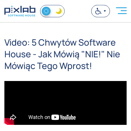
Video: 5 Chwytów Software
House - Jak Mówią "NIE!" Nie
Mówiąc Tego Wprost!