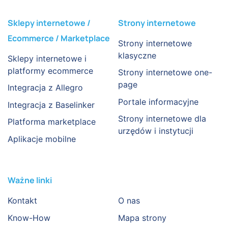
Sklepy internetowe /
Strony internetowe
Ecommerce / Marketplace
Strony internetowe
klasyczne
Sklepy internetowe i
platformy ecommerce
Strony internetowe one-
page
Integracja z Allegro
Portale informacyjne
Integracja z Baselinker
Strony internetowe dla
Platforma marketplace
urzędów i instytucji
Aplikacje mobilne
Ważne linki
Kontakt
O nas
Know-How
Mapa strony