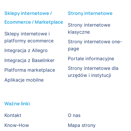
Sklepy internetowe /
Strony internetowe
Ecommerce / Marketplace
Strony internetowe
klasyczne
Sklepy internetowe i
platformy ecommerce
Strony internetowe one-
page
Integracja z Allegro
Portale informacyjne
Integracja z Baselinker
Strony internetowe dla
Platforma marketplace
urzędów i instytucji
Aplikacje mobilne
Ważne linki
Kontakt
O nas
Know-How
Mapa strony