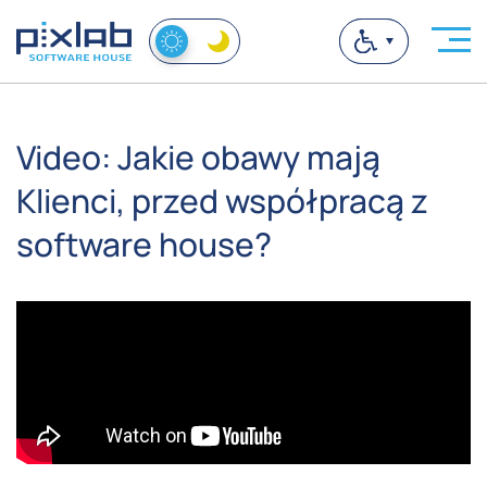
Video: Jakie obawy mają
Klienci, przed współpracą z
software house?