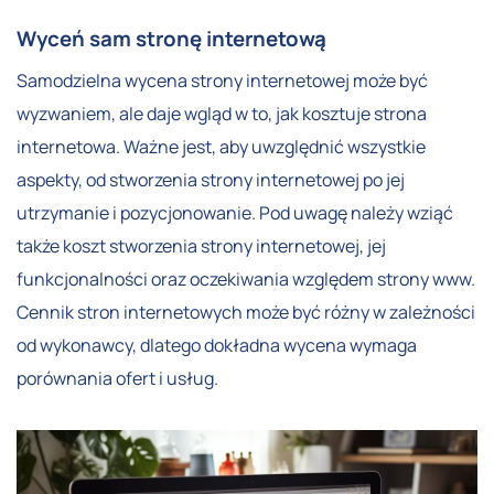
Wyceń sam stronę internetową
Samodzielna wycena strony internetowej może być
wyzwaniem, ale daje wgląd w to, jak kosztuje strona
internetowa. Ważne jest, aby uwzględnić wszystkie
aspekty, od stworzenia strony internetowej po jej
utrzymanie i pozycjonowanie. Pod uwagę należy wziąć
także koszt stworzenia strony internetowej, jej
funkcjonalności oraz oczekiwania względem strony www.
Cennik stron internetowych może być różny w zależności
od wykonawcy, dlatego dokładna wycena wymaga
porównania ofert i usług.