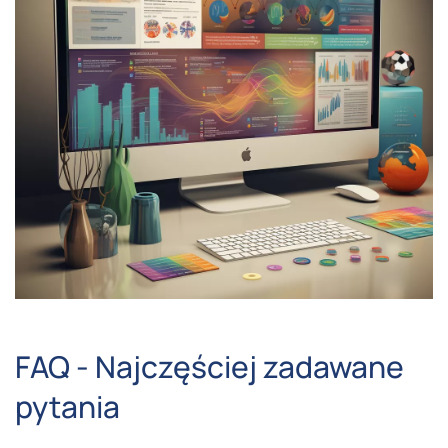
FAQ - Najczęściej zadawane
pytania