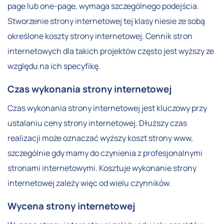
page lub one-page, wymaga szczególnego podejścia.
Stworzenie strony internetowej tej klasy niesie ze sobą
określone koszty strony internetowej. Cennik stron
internetowych dla takich projektów często jest wyższy ze
względu na ich specyfikę.
Czas wykonania strony internetowej
Czas wykonania strony internetowej jest kluczowy przy
ustalaniu ceny strony internetowej. Dłuższy czas
realizacji może oznaczać wyższy koszt strony www,
szczególnie gdy mamy do czynienia z profesjonalnymi
stronami internetowymi. Kosztuje wykonanie strony
internetowej zależy więc od wielu czynników.
Wycena strony internetowej