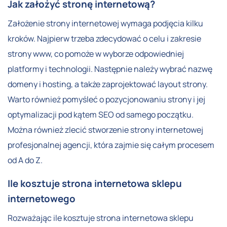
Jak założyć stronę internetową?
Założenie strony internetowej wymaga podjęcia kilku
kroków. Najpierw trzeba zdecydować o celu i zakresie
strony www, co pomoże w wyborze odpowiedniej
platformy i technologii. Następnie należy wybrać nazwę
domeny i hosting, a także zaprojektować layout strony.
Warto również pomyśleć o pozycjonowaniu strony i jej
optymalizacji pod kątem SEO od samego początku.
Można również zlecić stworzenie strony internetowej
profesjonalnej agencji, która zajmie się całym procesem
od A do Z.
Ile kosztuje strona internetowa sklepu
internetowego
Rozważając ile kosztuje strona internetowa sklepu