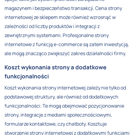
magazynem i bezpieczeństwo transakcji. Cena strony
internetowej ze sklepem może również wzrosnąć w
zależności od liczby produktów i integracji z
zewnętrznymi systemami. Profesjonalne strony
internetowe z funkcją e-commerce są zatem inwestycją,
ale mogą znacząco zwiększyć zakres działalności firmy.
Koszt wykonania strony a dodatkowe
funkcjonalności
Koszt wykonania strony internetowej zależy nie tylko od
podstawowej struktury, ale również od dodatkowych
funkcjonalności. Te mogą obejmować pozycjonowanie
strony, integracje z mediami społecznościowymi,
formularze kontaktowe, czy chatboty. Kosztuje
stworzenie strony internetowej z dodatkowymi funkcjami