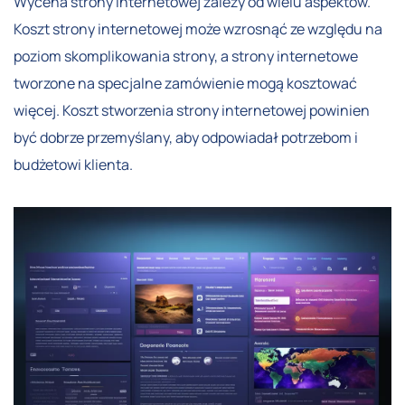
Wycena strony internetowej zależy od wielu aspektów.
Koszt strony internetowej może wzrosnąć ze względu na
poziom skomplikowania strony, a strony internetowe
tworzone na specjalne zamówienie mogą kosztować
więcej. Koszt stworzenia strony internetowej powinien
być dobrze przemyślany, aby odpowiadał potrzebom i
budżetowi klienta.