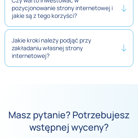
Czy warto inwestować w
pozycjonowanie strony internetowej i
jakie są z tego korzyści?
Jakie kroki należy podjąć przy
zakładaniu własnej strony
internetowej?
Masz pytanie? Potrzebujesz
wstępnej wyceny?