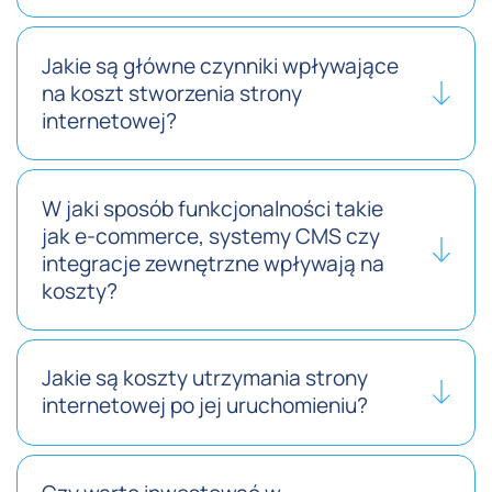
Jakie są główne czynniki wpływające
na koszt stworzenia strony
internetowej?
W jaki sposób funkcjonalności takie
jak e-commerce, systemy CMS czy
integracje zewnętrzne wpływają na
koszty?
Jakie są koszty utrzymania strony
internetowej po jej uruchomieniu?