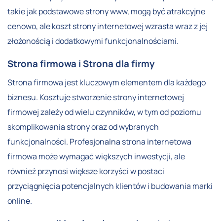
takie jak podstawowe strony www, mogą być atrakcyjne
cenowo, ale koszt strony internetowej wzrasta wraz z jej
złożonością i dodatkowymi funkcjonalnościami.
Strona firmowa i Strona dla firmy
Strona firmowa jest kluczowym elementem dla każdego
biznesu. Kosztuje stworzenie strony internetowej
firmowej zależy od wielu czynników, w tym od poziomu
skomplikowania strony oraz od wybranych
funkcjonalności. Profesjonalna strona internetowa
firmowa może wymagać większych inwestycji, ale
również przynosi większe korzyści w postaci
przyciągnięcia potencjalnych klientów i budowania marki
online.