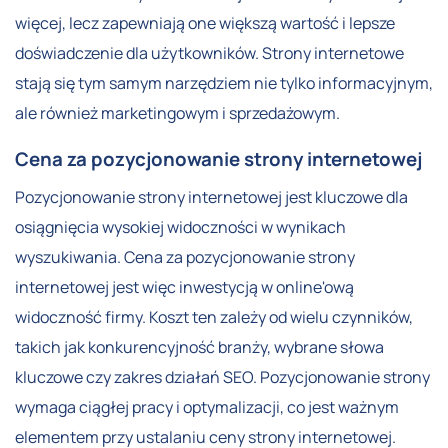
więcej, lecz zapewniają one większą wartość i lepsze
doświadczenie dla użytkowników. Strony internetowe
stają się tym samym narzędziem nie tylko informacyjnym,
ale również marketingowym i sprzedażowym.
Cena za pozycjonowanie strony internetowej
Pozycjonowanie strony internetowej jest kluczowe dla
osiągnięcia wysokiej widoczności w wynikach
wyszukiwania. Cena za pozycjonowanie strony
internetowej jest więc inwestycją w online'ową
widoczność firmy. Koszt ten zależy od wielu czynników,
takich jak konkurencyjność branży, wybrane słowa
kluczowe czy zakres działań SEO. Pozycjonowanie strony
wymaga ciągłej pracy i optymalizacji, co jest ważnym
elementem przy ustalaniu ceny strony internetowej.