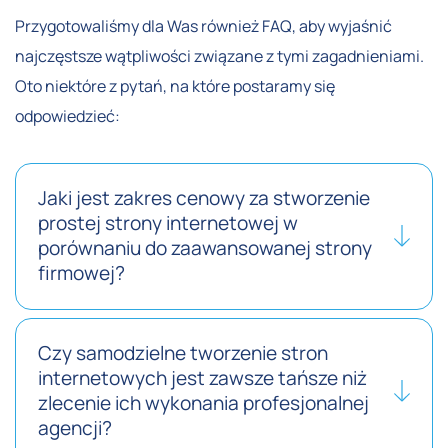
Przygotowaliśmy dla Was również FAQ, aby wyjaśnić
najczęstsze wątpliwości związane z tymi zagadnieniami.
Oto niektóre z pytań, na które postaramy się
odpowiedzieć:
Jaki jest zakres cenowy za stworzenie
prostej strony internetowej w
porównaniu do zaawansowanej strony
firmowej?
Czy samodzielne tworzenie stron
internetowych jest zawsze tańsze niż
zlecenie ich wykonania profesjonalnej
agencji?