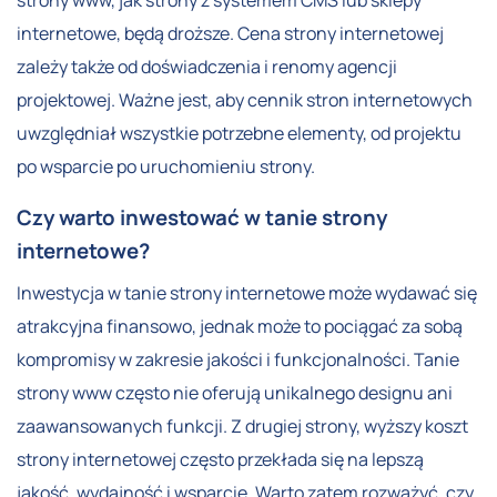
internetowe, będą droższe. Cena strony internetowej
zależy także od doświadczenia i renomy agencji
projektowej. Ważne jest, aby cennik stron internetowych
uwzględniał wszystkie potrzebne elementy, od projektu
po wsparcie po uruchomieniu strony.
Czy warto inwestować w tanie strony
internetowe?
Inwestycja w tanie strony internetowe może wydawać się
atrakcyjna finansowo, jednak może to pociągać za sobą
kompromisy w zakresie jakości i funkcjonalności. Tanie
strony www często nie oferują unikalnego designu ani
zaawansowanych funkcji. Z drugiej strony, wyższy koszt
strony internetowej często przekłada się na lepszą
jakość, wydajność i wsparcie. Warto zatem rozważyć, czy