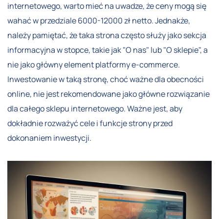
internetowego, warto mieć na uwadze, że ceny mogą się
wahać w przedziale 6000-12000 zł netto. Jednakże,
należy pamiętać, że taka strona często służy jako sekcja
informacyjna w stopce, takie jak "O nas" lub "O sklepie", a
nie jako główny element platformy e-commerce.
Inwestowanie w taką stronę, choć ważne dla obecności
online, nie jest rekomendowane jako główne rozwiązanie
dla całego sklepu internetowego. Ważne jest, aby
dokładnie rozważyć cele i funkcje strony przed
dokonaniem inwestycji.