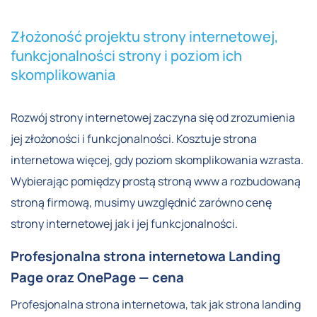
Złożoność projektu strony internetowej,
funkcjonalności strony i poziom ich
skomplikowania
Rozwój strony internetowej zaczyna się od zrozumienia
jej złożoności i funkcjonalności. Kosztuje strona
internetowa więcej, gdy poziom skomplikowania wzrasta.
Wybierając pomiędzy prostą stroną www a rozbudowaną
stroną firmową, musimy uwzględnić zarówno cenę
strony internetowej jak i jej funkcjonalności.
Profesjonalna strona internetowa Landing
Page oraz OnePage — cena
Profesjonalna strona internetowa, tak jak strona landing