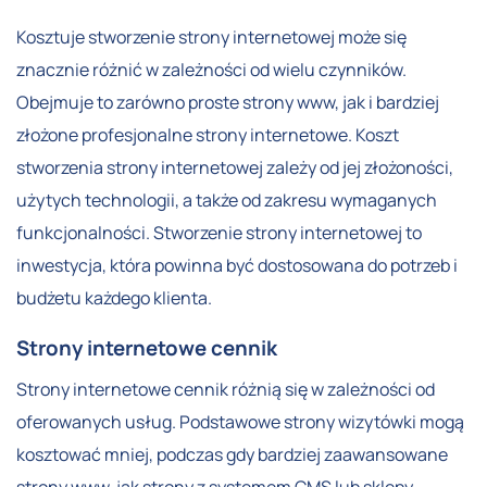
Kosztuje stworzenie strony internetowej może się
znacznie różnić w zależności od wielu czynników.
Obejmuje to zarówno proste strony www, jak i bardziej
złożone profesjonalne strony internetowe. Koszt
stworzenia strony internetowej zależy od jej złożoności,
użytych technologii, a także od zakresu wymaganych
funkcjonalności. Stworzenie strony internetowej to
inwestycja, która powinna być dostosowana do potrzeb i
budżetu każdego klienta.
Strony internetowe cennik
Strony internetowe cennik różnią się w zależności od
oferowanych usług. Podstawowe strony wizytówki mogą
kosztować mniej, podczas gdy bardziej zaawansowane
strony www, jak strony z systemem CMS lub sklepy