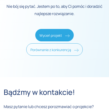
Nie bój się pytać. Jestem po to, aby Ci pomóc i doradzić
najlepsze rozwiązanie.
Wyceń projekt
Porównanie z konkurencją
Bądźmy w kontakcie!
Masz pytanie lub chcesz porozmawiać o projekcie?