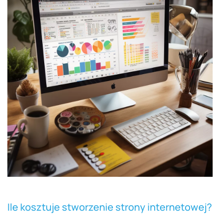
Ile kosztuje stworzenie strony internetowej?