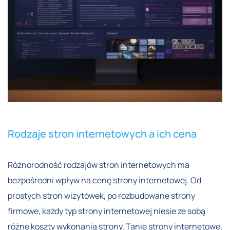
Rodzaje stron internetowych a ich cena
Różnorodność rodzajów stron internetowych ma
bezpośredni wpływ na cenę strony internetowej. Od
prostych stron wizytówek, po rozbudowane strony
firmowe, każdy typ strony internetowej niesie ze sobą
różne koszty wykonania strony. Tanie strony internetowe,