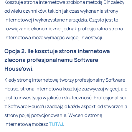
Kosztuje strona internetowa zrobiona metodą DIY zależy
od wielu czynników, takich jak czas wykonania strony
internetowej i wykorzystane narzędzia. Często jest to
rozwiązanie ekonomiczne, jednak profesjonalna strona
internetowa może wymagać więcej inwestycji.
Opcja 2. Ile kosztuje strona internetowa
zlecona profesjonalnemu Software
House'owi.
Kiedy stronę internetową tworzy profesjonalny Software
House, strona internetowa kosztuje zazwyczaj więcej, ale
jest to inwestycja w jakość i skuteczność. Profesjonaliści
z Software House'u zadbają o każdy aspekt, od stworzenia
strony po jej pozycjonowanie. Wycenić stronę
internetową możesz
TUTAJ
.