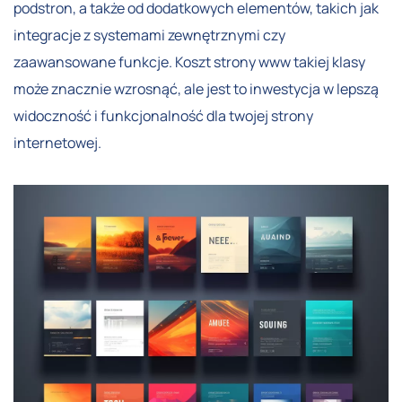
podstron, a także od dodatkowych elementów, takich jak
integracje z systemami zewnętrznymi czy
zaawansowane funkcje. Koszt strony www takiej klasy
może znacznie wzrosnąć, ale jest to inwestycja w lepszą
widoczność i funkcjonalność dla twojej strony
internetowej.