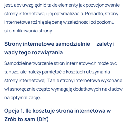
jest, aby uwzględnić takie elementy jak pozycjonowanie
strony internetowej i jej optymalizacja. Ponadto, strony
internetowe różnią się ceną w zależności od poziomu
skomplikowania strony.
Strony internetowe samodzielnie — zalety i
wady tego rozwiązania
Samodzielne tworzenie stron internetowych może być
tańsze, ale należy pamiętać o kosztach utrzymania
strony internetowej. Tanie strony internetowe wykonane
własnoręcznie często wymagają dodatkowych nakładów
na optymalizację.
Opcja 1. Ile kosztuje strona internetowa w
Zrób to sam (DIY)