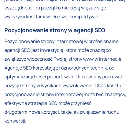
oszczędności na początku nie będą wiązać się z
wyższymi kosztami w dłuższej perspektywie.
Pozycjonowanie strony w agencji SEO
Pozycjonowanie strony internetowej w profesjonalnej
agencji SEO jest inwestycją, która może znacząco
zwiększyć widoczność Twojej strony www w internecie.
Agencje SEO korzystają z różnorodnych technik, od
optymalizacji treści po budowanie linków, aby poprawić
pozycję strony w wynikach wyszukiwania. Choć kosztuje
pozycjonowanie strony internetowej może być znaczący,
efektywna strategia SEO może przynieść
długoterminowe korzyści, takie jak zwiększenie ruchu i
konwersji.