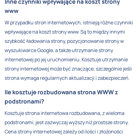
Inne czynniki wpływające na koszt strony
www
W przypadku stron internetowych, istnieją różne czynniki
wpływające na koszt strony www. Są to między innymi
szybkość ładowania strony, pozycjonowanie strony w
wyszukiwarce Google, a także utrzymanie strony
internetowej po jej uruchomieniu. Kosztuje utrzymanie
strony internetowej może być znaczące, szczególnie jeśli
strona wymaga regularnych aktualizacji i zabezpieczeń.
Ile kosztuje rozbudowana strona WWW z
podstronami?
Kosztuje strona internetowa rozbudowana, z wieloma
podstronami, jest zazwyczaj wyższy niż prostsze strony.
Cena strony internetowej zależy od ilości i złożoności