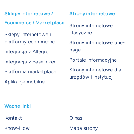
Sklepy internetowe /
Strony internetowe
Ecommerce / Marketplace
Strony internetowe
klasyczne
Sklepy internetowe i
platformy ecommerce
Strony internetowe one-
page
Integracja z Allegro
Portale informacyjne
Integracja z Baselinker
Strony internetowe dla
Platforma marketplace
urzędów i instytucji
Aplikacje mobilne
Ważne linki
Kontakt
O nas
Know-How
Mapa strony