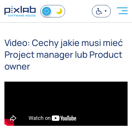
Video: Cechy jakie musi mieć
Project manager lub Product
owner